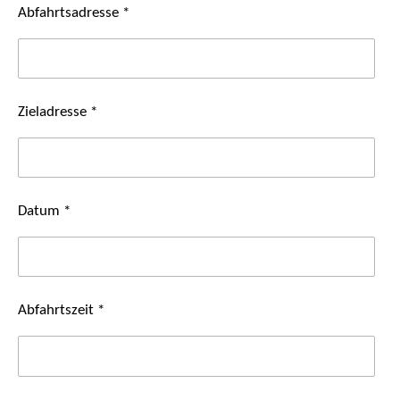
Abfahrtsadresse *
Zieladresse *
Datum *
Abfahrtszeit *