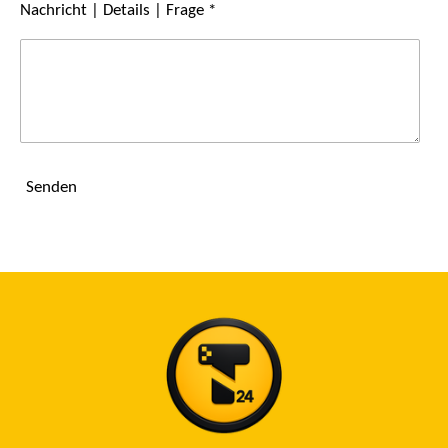
Nachricht | Details | Frage *
Senden