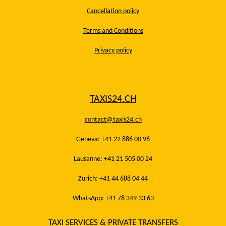
Cancellation policy
Terms and Conditions
Privacy policy
TAXIS24.CH
contact@taxis24.ch
Geneva: +41 22 886 00 96
Lausanne: +41 21 505 00 24
Zurich: +41 44 688 04 44
WhatsApp: +41 78 349 33 63
TAXI SERVICES & PRIVATE TRANSFERS