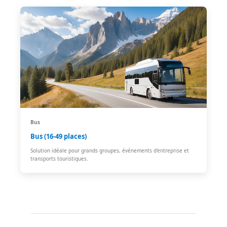
Bus
Bus (16-49 places)
Solution idéale pour grands groupes, événements d'entreprise et
transports touristiques.