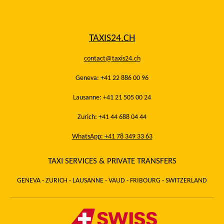
TAXIS24.CH
contact@taxis24.ch
Geneva: +41 22 886 00 96
Lausanne: +41 21 505 00 24
Zurich: +41 44 688 04 44
WhatsApp: +41 78 349 33 63
TAXI SERVICES & PRIVATE TRANSFERS
GENEVA - ZURICH - LAUSANNE - VAUD - FRIBOURG - SWITZERLAND