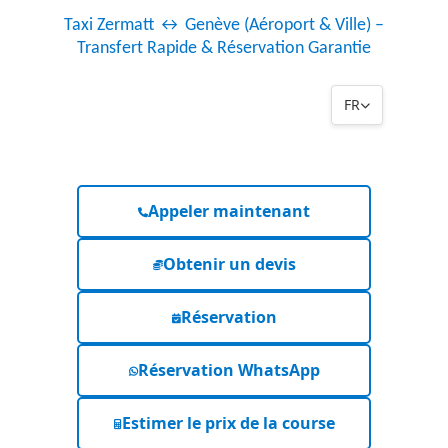
Taxi Zermatt ↔ Genève (Aéroport & Ville) –
Transfert Rapide & Réservation Garantie
FR
Appeler maintenant
Obtenir un devis
Réservation
Réservation WhatsApp
Estimer le prix de la course