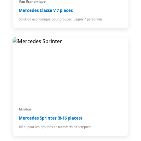
Van Économique
Mercedes Classe V 7 places
Solution économique pour groupes jusqu'à 7 personnes.
Minibus
Mercedes Sprinter (8-16 places)
Idéal pour les groupes et transferts d'entreprise.