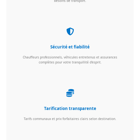
besoins de transport.
Sécurité et fiabilité
Chauffeurs professionnels, véhicules entretenus et assurances
complètes pour votre tranquillité d'esprit.
Tarification transparente
Tarifs communaux et prix forfaitaires clairs selon destination.