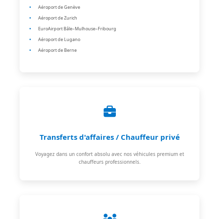
Aéroport de Genève
Aéroport de Zurich
EuroAirport Bâle–Mulhouse–Fribourg
Aéroport de Lugano
Aéroport de Berne
Transferts d'affaires / Chauffeur privé
Voyagez dans un confort absolu avec nos véhicules premium et
chauffeurs professionnels.