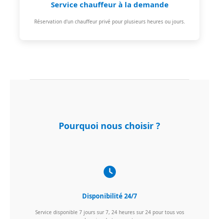
Service chauffeur à la demande
Réservation d'un chauffeur privé pour plusieurs heures ou jours.
Pourquoi nous choisir ?
Disponibilité 24/7
Service disponible 7 jours sur 7, 24 heures sur 24 pour tous vos