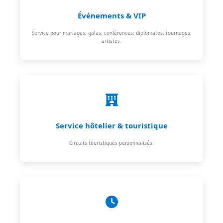
Événements & VIP
Service pour mariages, galas, conférences, diplomates, tournages,
artistes.
Service hôtelier & touristique
Circuits touristiques personnalisés.