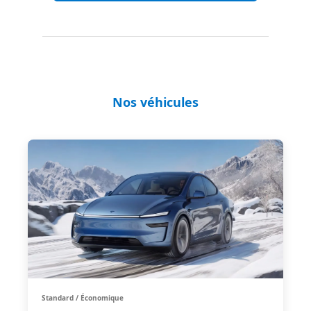
Nos véhicules
Standard / Économique