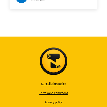
Cancellation policy
Terms and Conditions
Privacy policy