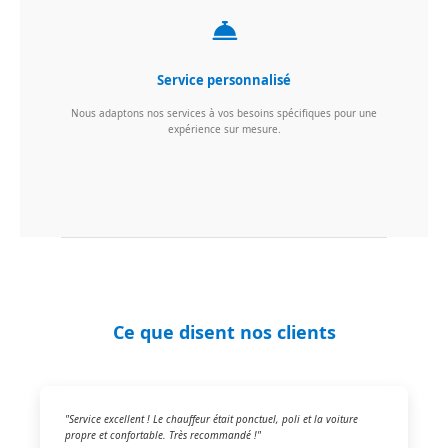
Service personnalisé
Nous adaptons nos services à vos besoins spécifiques pour une
expérience sur mesure.
Ce que disent nos clients
"Service excellent ! Le chauffeur était ponctuel, poli et la voiture
propre et confortable. Très recommandé !"