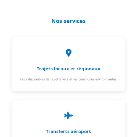
Nos services
Trajets locaux et régionaux
Taxis disponibles dans votre ville et les communes environnantes.
Transferts aéroport