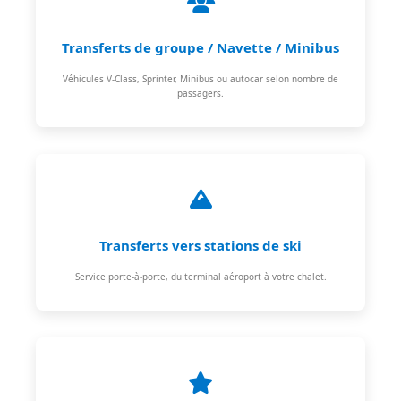
Transferts de groupe / Navette / Minibus
Véhicules V-Class, Sprinter, Minibus ou autocar selon nombre de
passagers.
Transferts vers stations de ski
Service porte-à-porte, du terminal aéroport à votre chalet.