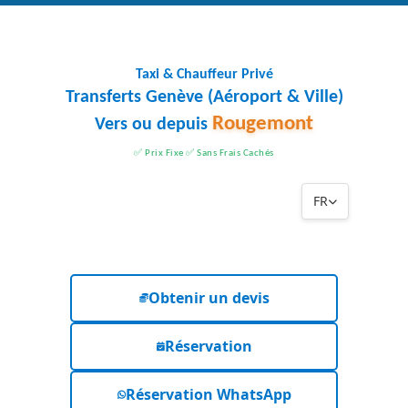
Taxi & Chauffeur Privé
Transferts Genève (Aéroport & Ville)
Rougemont
Vers ou depuis
✅ Prix Fixe ✅ Sans Frais Cachés
FR
Obtenir un devis
Réservation
Réservation WhatsApp