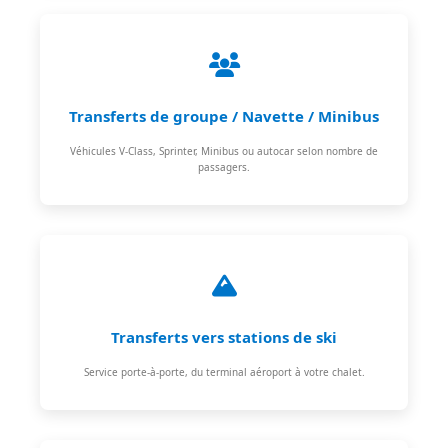
Transferts de groupe / Navette / Minibus
Véhicules V-Class, Sprinter, Minibus ou autocar selon nombre de
passagers.
Transferts vers stations de ski
Service porte-à-porte, du terminal aéroport à votre chalet.