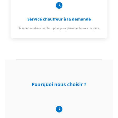
Service chauffeur à la demande
Réservation d'un chauffeur privé pour plusieurs heures ou jours.
Pourquoi nous choisir ?