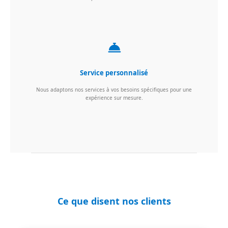
Service personnalisé
Nous adaptons nos services à vos besoins spécifiques pour une
expérience sur mesure.
Ce que disent nos clients