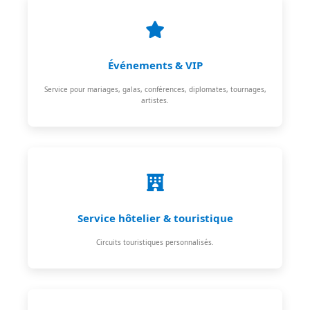
Événements & VIP
Service pour mariages, galas, conférences, diplomates, tournages,
artistes.
Service hôtelier & touristique
Circuits touristiques personnalisés.