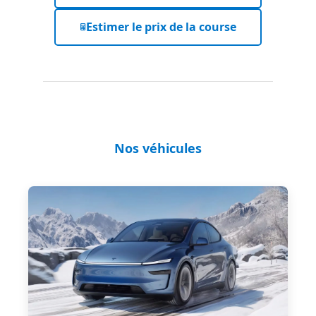
Estimer le prix de la course
Nos véhicules