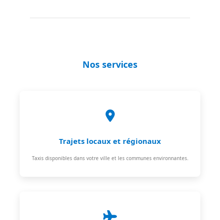
Nos services
Trajets locaux et régionaux
Taxis disponibles dans votre ville et les communes environnantes.