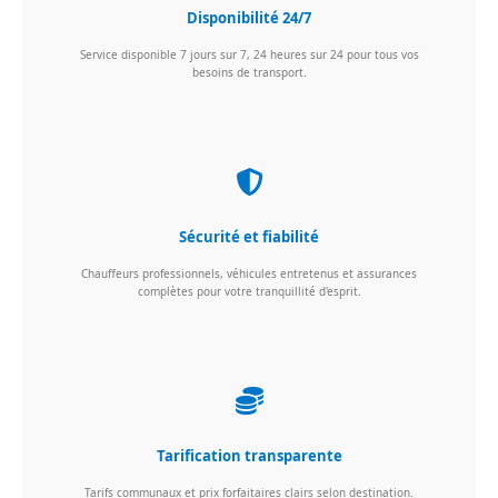
Disponibilité 24/7
Service disponible 7 jours sur 7, 24 heures sur 24 pour tous vos
besoins de transport.
Sécurité et fiabilité
Chauffeurs professionnels, véhicules entretenus et assurances
complètes pour votre tranquillité d'esprit.
Tarification transparente
Tarifs communaux et prix forfaitaires clairs selon destination.