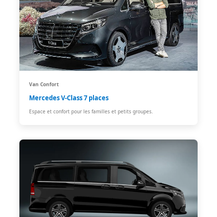
Van Confort
Mercedes V-Class 7 places
Espace et confort pour les familles et petits groupes.