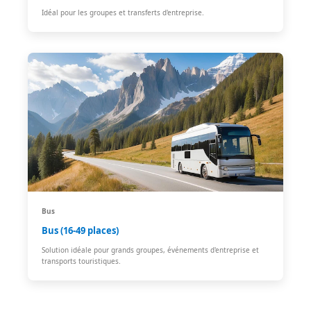
Idéal pour les groupes et transferts d'entreprise.
Bus
Bus (16-49 places)
Solution idéale pour grands groupes, événements d'entreprise et
transports touristiques.