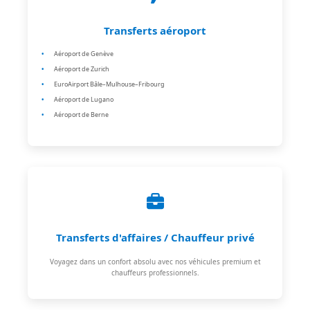
Transferts aéroport
Aéroport de Genève
Aéroport de Zurich
EuroAirport Bâle–Mulhouse–Fribourg
Aéroport de Lugano
Aéroport de Berne
Transferts d'affaires / Chauffeur privé
Voyagez dans un confort absolu avec nos véhicules premium et
chauffeurs professionnels.