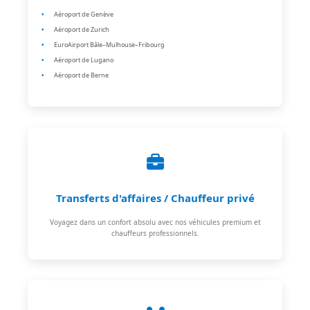
Aéroport de Genève
Aéroport de Zurich
EuroAirport Bâle–Mulhouse–Fribourg
Aéroport de Lugano
Aéroport de Berne
Transferts d'affaires / Chauffeur privé
Voyagez dans un confort absolu avec nos véhicules premium et
chauffeurs professionnels.