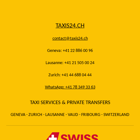
TAXIS24.CH
contact@taxis24.ch
Geneva: +41 22 886 00 96
Lausanne: +41 21 505 00 24
Zurich: +41 44 688 04 44
WhatsApp: +41 78 349 33 63
TAXI SERVICES & PRIVATE TRANSFERS
GENEVA - ZURICH - LAUSANNE - VAUD - FRIBOURG - SWITZERLAND