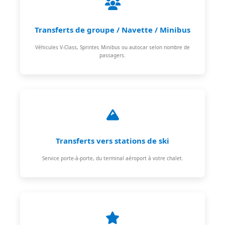
Transferts de groupe / Navette / Minibus
Véhicules V-Class, Sprinter, Minibus ou autocar selon nombre de
passagers.
Transferts vers stations de ski
Service porte-à-porte, du terminal aéroport à votre chalet.