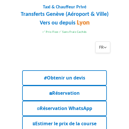
Taxi & Chauffeur Privé
Transferts Genève (Aéroport & Ville)
Lyon
Vers ou depuis
✅ Prix Fixe ✅ Sans Frais Cachés
FR
Obtenir un devis
Réservation
Réservation WhatsApp
Estimer le prix de la course