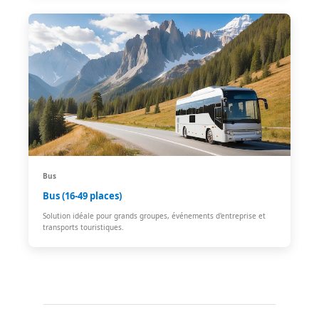
Bus
Bus (16-49 places)
Solution idéale pour grands groupes, événements d'entreprise et
transports touristiques.