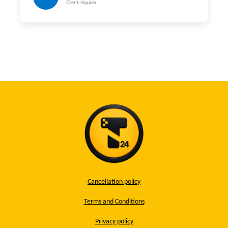
Client régulier
Cancellation policy
Terms and Conditions
Privacy policy