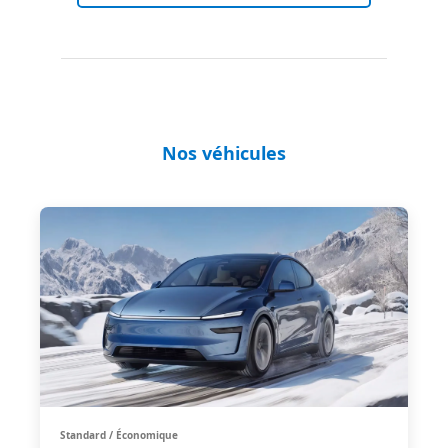
Nos véhicules
Standard / Économique