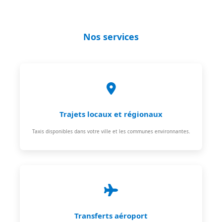
Nos services
Trajets locaux et régionaux
Taxis disponibles dans votre ville et les communes environnantes.
Transferts aéroport