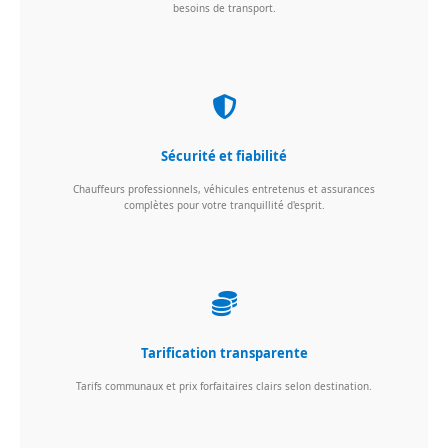
besoins de transport.
Sécurité et fiabilité
Chauffeurs professionnels, véhicules entretenus et assurances
complètes pour votre tranquillité d'esprit.
Tarification transparente
Tarifs communaux et prix forfaitaires clairs selon destination.