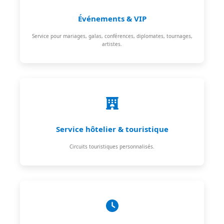
Événements & VIP
Service pour mariages, galas, conférences, diplomates, tournages,
artistes.
Service hôtelier & touristique
Circuits touristiques personnalisés.