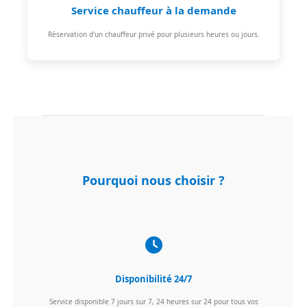
Service chauffeur à la demande
Réservation d'un chauffeur privé pour plusieurs heures ou jours.
Pourquoi nous choisir ?
Disponibilité 24/7
Service disponible 7 jours sur 7, 24 heures sur 24 pour tous vos