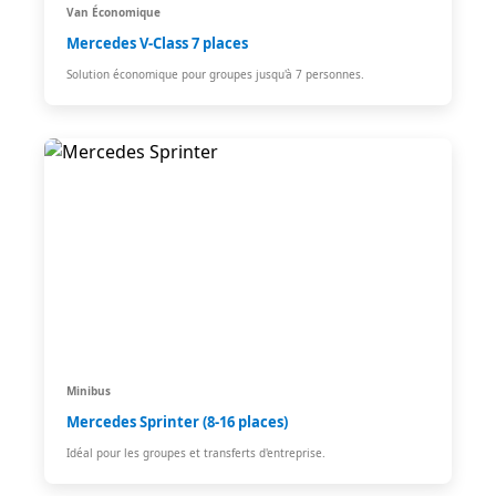
Van Économique
Mercedes V-Class 7 places
Solution économique pour groupes jusqu'à 7 personnes.
Minibus
Mercedes Sprinter (8-16 places)
Idéal pour les groupes et transferts d'entreprise.