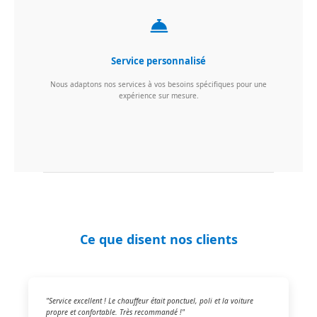
Service personnalisé
Nous adaptons nos services à vos besoins spécifiques pour une
expérience sur mesure.
Ce que disent nos clients
"Service excellent ! Le chauffeur était ponctuel, poli et la voiture
propre et confortable. Très recommandé !"