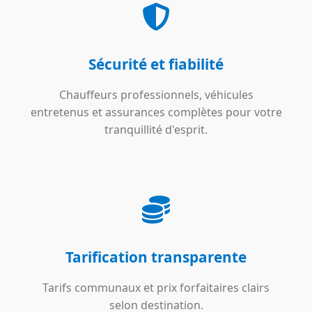
Sécurité et fiabilité
Chauffeurs professionnels, véhicules
entretenus et assurances complètes pour votre
tranquillité d'esprit.
Tarification transparente
Tarifs communaux et prix forfaitaires clairs
selon destination.