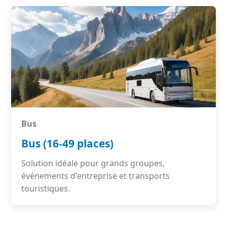
Bus
Bus (16-49 places)
Solution idéale pour grands groupes,
événements d'entreprise et transports
touristiques.