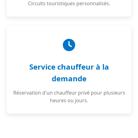
Circuits touristiques personnalisés.
Service chauffeur à la
demande
Réservation d'un chauffeur privé pour plusieurs
heures ou jours.