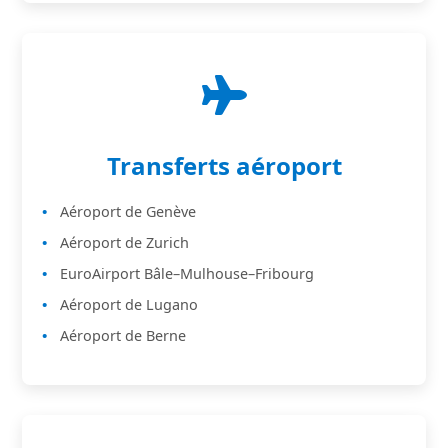
Transferts aéroport
Aéroport de Genève
Aéroport de Zurich
EuroAirport Bâle–Mulhouse–Fribourg
Aéroport de Lugano
Aéroport de Berne