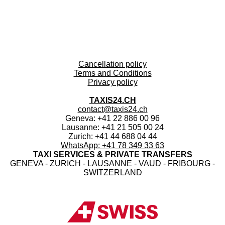
Cancellation policy
Terms and Conditions
Privacy policy
TAXIS24.CH
contact@taxis24.ch
Geneva: +41 22 886 00 96
Lausanne: +41 21 505 00 24
Zurich: +41 44 688 04 44
WhatsApp: +41 78 349 33 63
TAXI SERVICES & PRIVATE TRANSFERS
GENEVA - ZURICH - LAUSANNE - VAUD - FRIBOURG -
SWITZERLAND