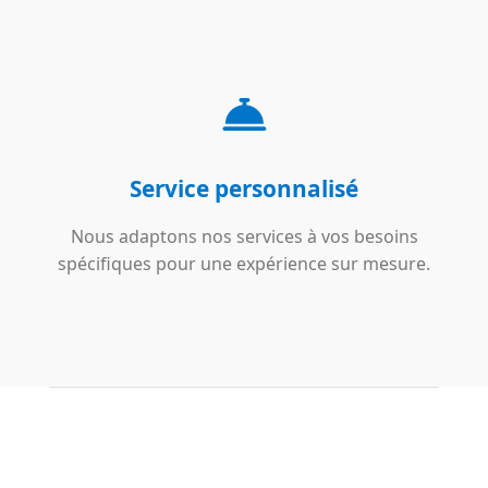
Service personnalisé
Nous adaptons nos services à vos besoins
spécifiques pour une expérience sur mesure.