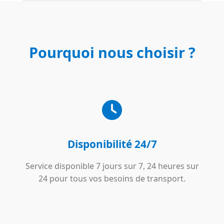
Pourquoi nous choisir ?
Disponibilité 24/7
Service disponible 7 jours sur 7, 24 heures sur
24 pour tous vos besoins de transport.