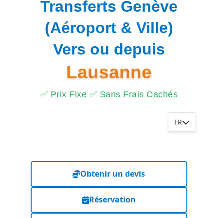
Transferts Genève
(Aéroport & Ville)
Vers ou depuis
Lausanne
✅ Prix Fixe ✅ Sans Frais Cachés
FR
Obtenir un devis
Réservation