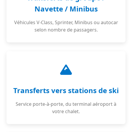
Navette / Minibus
Véhicules V-Class, Sprinter, Minibus ou autocar
selon nombre de passagers.
Transferts vers stations de ski
Service porte-à-porte, du terminal aéroport à
votre chalet.