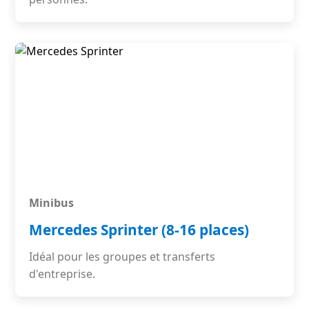
Minibus
Mercedes Sprinter (8-16 places)
Idéal pour les groupes et transferts
d'entreprise.