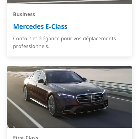
Business
Mercedes E-Class
Confort et élégance pour vos déplacements
professionnels.
First Class