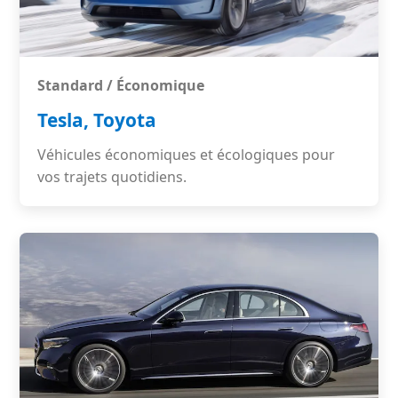
Standard / Économique
Tesla, Toyota
Véhicules économiques et écologiques pour
vos trajets quotidiens.