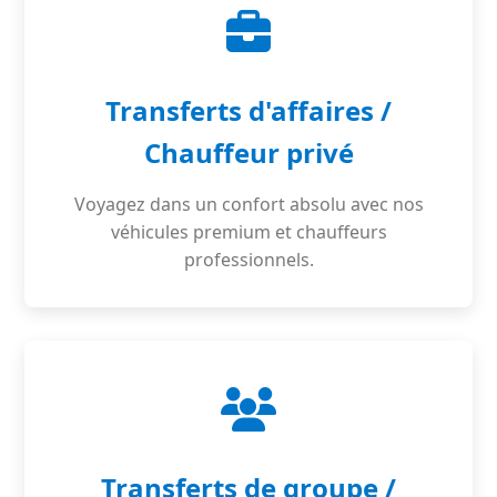
Transferts d'affaires /
Chauffeur privé
Voyagez dans un confort absolu avec nos
véhicules premium et chauffeurs
professionnels.
Transferts de groupe /