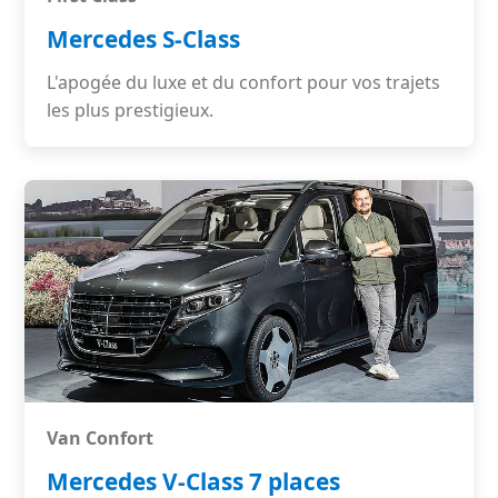
Mercedes S-Class
L'apogée du luxe et du confort pour vos trajets
les plus prestigieux.
Van Confort
Mercedes V-Class 7 places