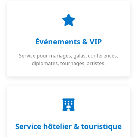
Événements & VIP
Service pour mariages, galas, conférences,
diplomates, tournages, artistes.
Service hôtelier & touristique