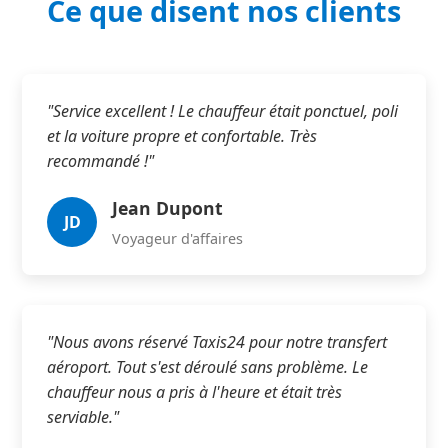
Ce que disent nos clients
"Service excellent ! Le chauffeur était ponctuel, poli
et la voiture propre et confortable. Très
recommandé !"
Jean Dupont
JD
Voyageur d'affaires
"Nous avons réservé Taxis24 pour notre transfert
aéroport. Tout s'est déroulé sans problème. Le
chauffeur nous a pris à l'heure et était très
serviable."