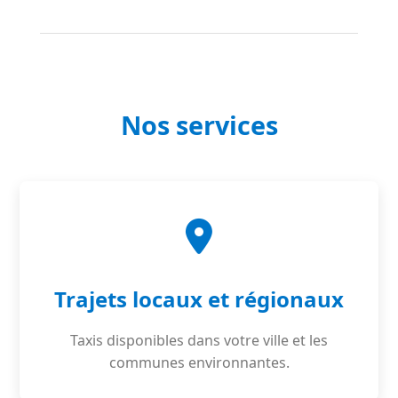
Nos services
Trajets locaux et régionaux
Taxis disponibles dans votre ville et les
communes environnantes.