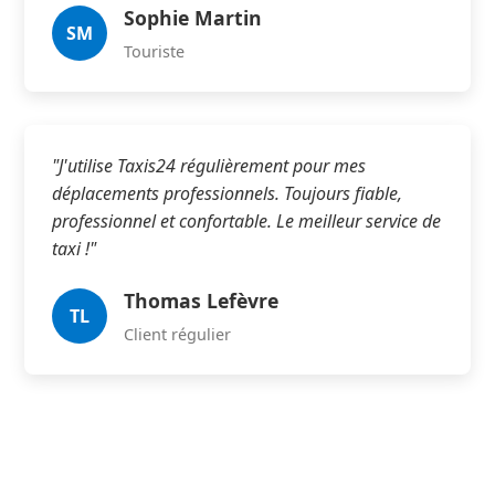
Sophie Martin
SM
Touriste
"J'utilise Taxis24 régulièrement pour mes
déplacements professionnels. Toujours fiable,
professionnel et confortable. Le meilleur service de
taxi !"
Thomas Lefèvre
TL
Client régulier