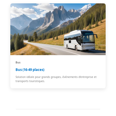
Bus
Bus (16-49 places)
Solution idéale pour grands groupes, événements d'entreprise et
transports touristiques.