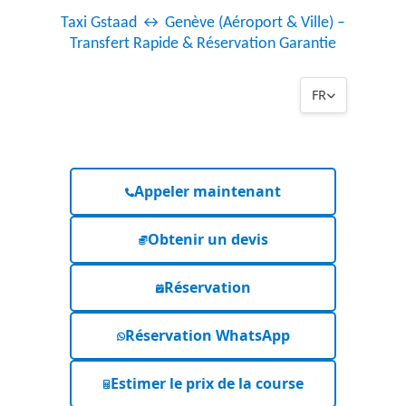
Taxi Gstaad ↔ Genève (Aéroport & Ville) –
Transfert Rapide & Réservation Garantie
FR
Appeler maintenant
Obtenir un devis
Réservation
Réservation WhatsApp
Estimer le prix de la course