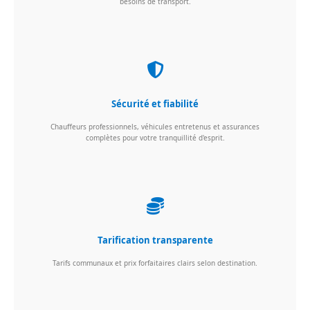
besoins de transport.
Sécurité et fiabilité
Chauffeurs professionnels, véhicules entretenus et assurances
complètes pour votre tranquillité d'esprit.
Tarification transparente
Tarifs communaux et prix forfaitaires clairs selon destination.