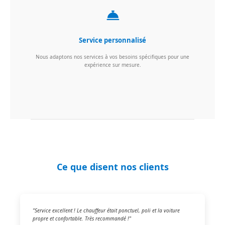
Service personnalisé
Nous adaptons nos services à vos besoins spécifiques pour une
expérience sur mesure.
Ce que disent nos clients
"Service excellent ! Le chauffeur était ponctuel, poli et la voiture
propre et confortable. Très recommandé !"