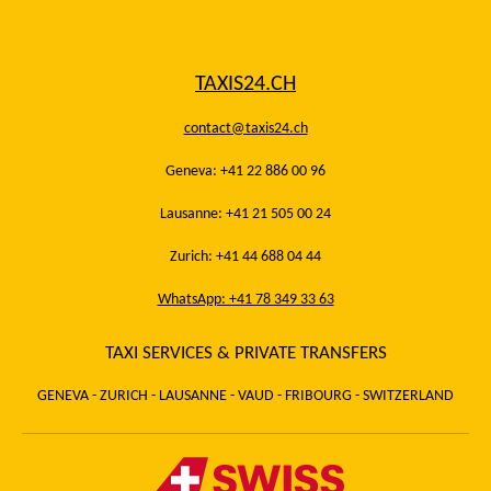
TAXIS24.CH
contact@taxis24.ch
Geneva: +41 22 886 00 96
Lausanne: +41 21 505 00 24
Zurich: +41 44 688 04 44
WhatsApp: +41 78 349 33 63
TAXI SERVICES & PRIVATE TRANSFERS
GENEVA - ZURICH - LAUSANNE - VAUD - FRIBOURG - SWITZERLAND