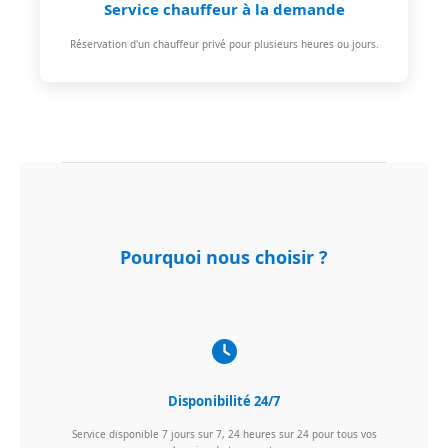
Service chauffeur à la demande
Réservation d'un chauffeur privé pour plusieurs heures ou jours.
Pourquoi nous choisir ?
Disponibilité 24/7
Service disponible 7 jours sur 7, 24 heures sur 24 pour tous vos