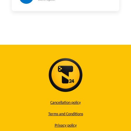
Cancellation policy
Terms and Conditions
Privacy policy