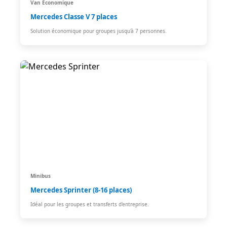
Van Économique
Mercedes Classe V 7 places
Solution économique pour groupes jusqu'à 7 personnes.
Minibus
Mercedes Sprinter (8-16 places)
Idéal pour les groupes et transferts d'entreprise.