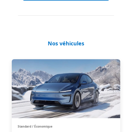
Nos véhicules
Standard / Économique