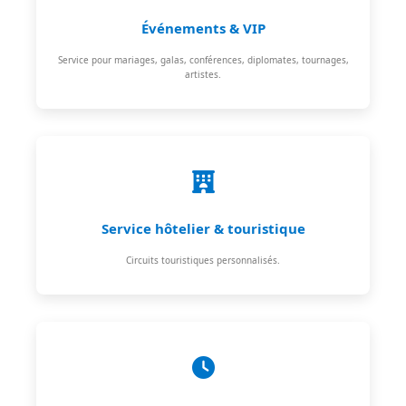
Événements & VIP
Service pour mariages, galas, conférences, diplomates, tournages,
artistes.
Service hôtelier & touristique
Circuits touristiques personnalisés.