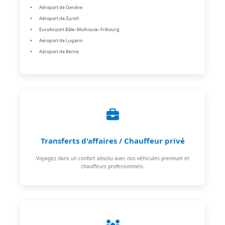
Aéroport de Genève
Aéroport de Zurich
EuroAirport Bâle–Mulhouse–Fribourg
Aéroport de Lugano
Aéroport de Berne
Transferts d'affaires / Chauffeur privé
Voyagez dans un confort absolu avec nos véhicules premium et
chauffeurs professionnels.