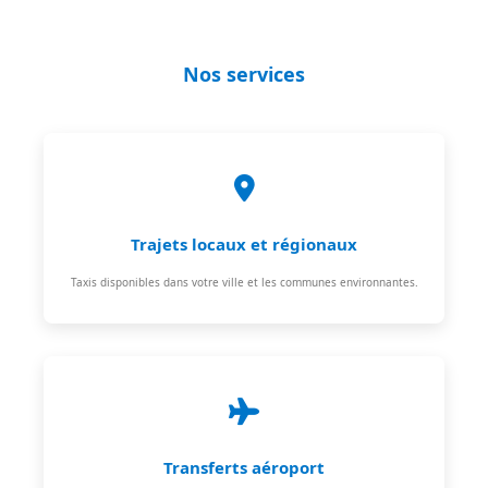
Nos services
Trajets locaux et régionaux
Taxis disponibles dans votre ville et les communes environnantes.
Transferts aéroport