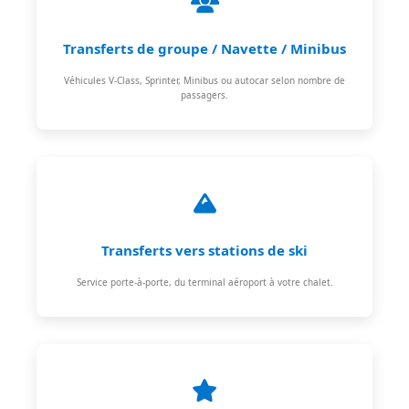
Transferts de groupe / Navette / Minibus
Véhicules V-Class, Sprinter, Minibus ou autocar selon nombre de
passagers.
Transferts vers stations de ski
Service porte-à-porte, du terminal aéroport à votre chalet.