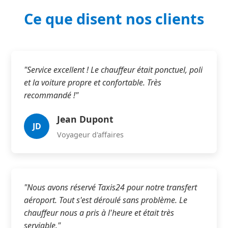
Ce que disent nos clients
"Service excellent ! Le chauffeur était ponctuel, poli
et la voiture propre et confortable. Très
recommandé !"
Jean Dupont
JD
Voyageur d'affaires
"Nous avons réservé Taxis24 pour notre transfert
aéroport. Tout s'est déroulé sans problème. Le
chauffeur nous a pris à l'heure et était très
serviable."