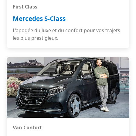
First Class
Mercedes S-Class
L'apogée du luxe et du confort pour vos trajets
les plus prestigieux.
Van Confort