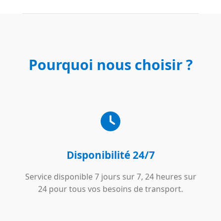
Pourquoi nous choisir ?
Disponibilité 24/7
Service disponible 7 jours sur 7, 24 heures sur
24 pour tous vos besoins de transport.