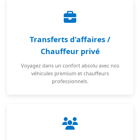
Transferts d'affaires /
Chauffeur privé
Voyagez dans un confort absolu avec nos
véhicules premium et chauffeurs
professionnels.