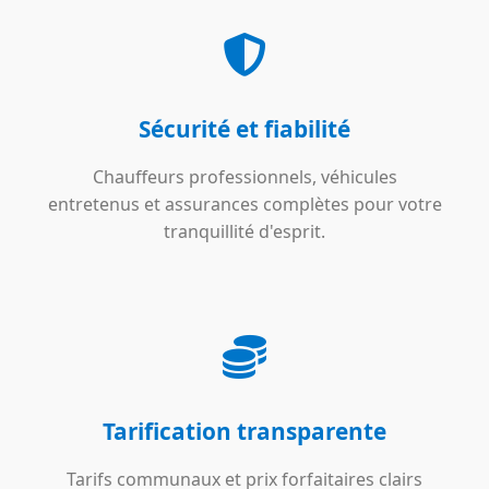
Sécurité et fiabilité
Chauffeurs professionnels, véhicules
entretenus et assurances complètes pour votre
tranquillité d'esprit.
Tarification transparente
Tarifs communaux et prix forfaitaires clairs