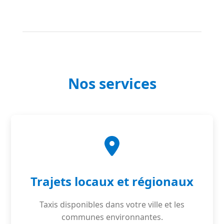
Nos services
Trajets locaux et régionaux
Taxis disponibles dans votre ville et les
communes environnantes.