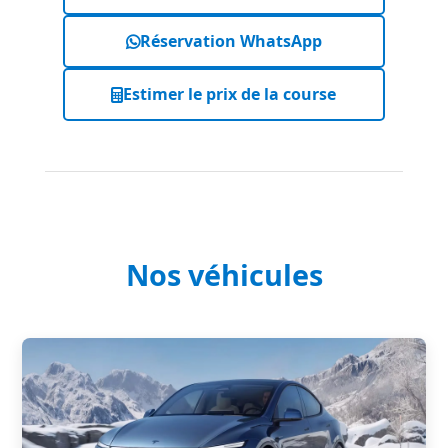
Réservation WhatsApp
Estimer le prix de la course
Nos véhicules