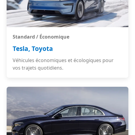
Standard / Économique
Tesla, Toyota
Véhicules économiques et écologiques pour
vos trajets quotidiens.