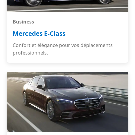
Business
Mercedes E-Class
Confort et élégance pour vos déplacements
professionnels.