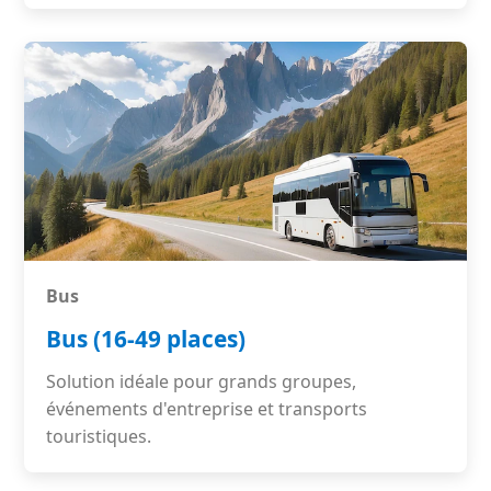
Bus
Bus (16-49 places)
Solution idéale pour grands groupes,
événements d'entreprise et transports
touristiques.