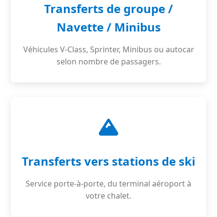
Transferts de groupe /
Navette / Minibus
Véhicules V-Class, Sprinter, Minibus ou autocar
selon nombre de passagers.
Transferts vers stations de ski
Service porte-à-porte, du terminal aéroport à
votre chalet.