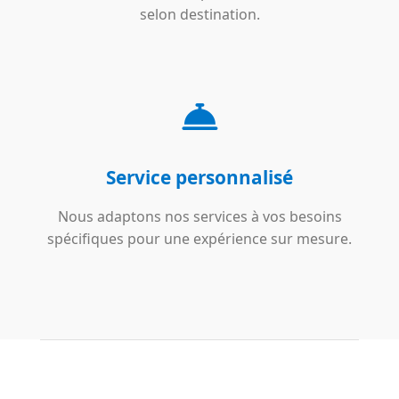
selon destination.
Service personnalisé
Nous adaptons nos services à vos besoins
spécifiques pour une expérience sur mesure.