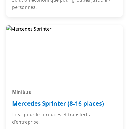
Solution économique pour groupes jusqu'à 7
personnes.
Minibus
Mercedes Sprinter (8-16 places)
Idéal pour les groupes et transferts
d'entreprise.