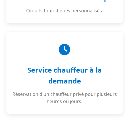
Circuits touristiques personnalisés.
Service chauffeur à la
demande
Réservation d'un chauffeur privé pour plusieurs
heures ou jours.