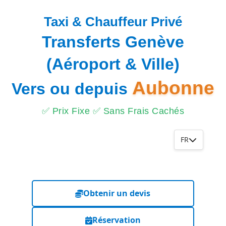
Taxi & Chauffeur Privé
Transferts Genève
(Aéroport & Ville)
Aubonne
Vers ou depuis
✅ Prix Fixe ✅ Sans Frais Cachés
FR
Obtenir un devis
Réservation