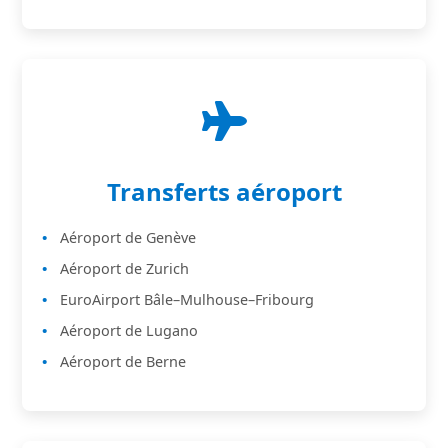
Transferts aéroport
Aéroport de Genève
Aéroport de Zurich
EuroAirport Bâle–Mulhouse–Fribourg
Aéroport de Lugano
Aéroport de Berne