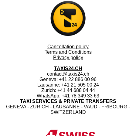
Cancellation policy
Terms and Conditions
Privacy policy
TAXIS24.CH
contact@taxis24.ch
Geneva: +41 22 886 00 96
Lausanne: +41 21 505 00 24
Zurich: +41 44 688 04 44
WhatsApp: +41 78 349 33 63
TAXI SERVICES & PRIVATE TRANSFERS
GENEVA - ZURICH - LAUSANNE - VAUD - FRIBOURG -
SWITZERLAND