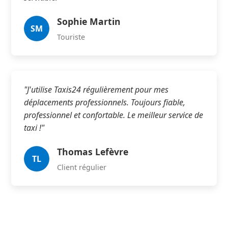
Sophie Martin
SM
Touriste
"J'utilise Taxis24 régulièrement pour mes
déplacements professionnels. Toujours fiable,
professionnel et confortable. Le meilleur service de
taxi !"
Thomas Lefèvre
TL
Client régulier