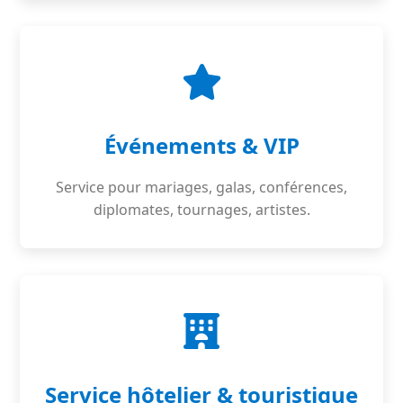
Événements & VIP
Service pour mariages, galas, conférences,
diplomates, tournages, artistes.
Service hôtelier & touristique