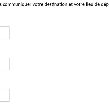
 communiquer votre destination et votre lieu de dép