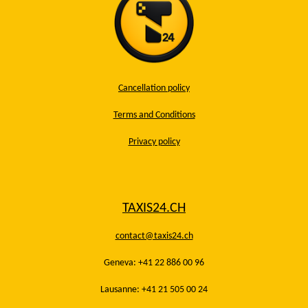
Cancellation policy
Terms and Conditions
Privacy policy
TAXIS24.CH
contact@taxis24.ch
Geneva: +41 22 886 00 96
Lausanne: +41 21 505 00 24