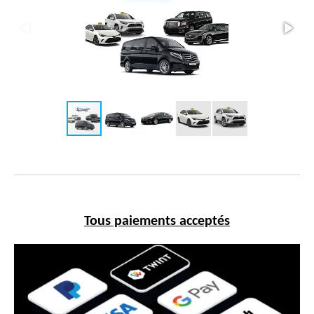
Tous paiements acceptés