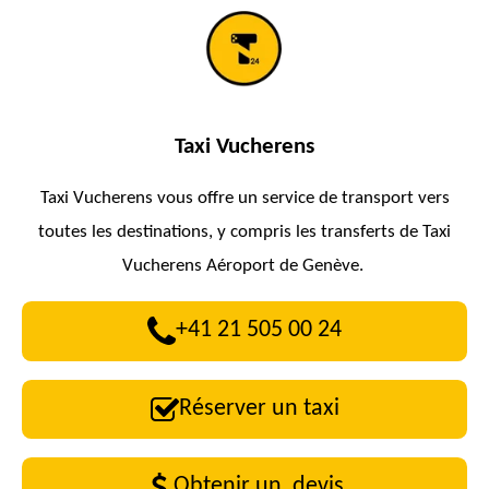
Taxi Vucherens
Taxi Vucherens vous offre un service de transport vers
toutes les destinations, y compris les transferts de Taxi
Vucherens Aéroport de Genève.
+41 21 505 00 24
Réserver un taxi
Obtenir un devis