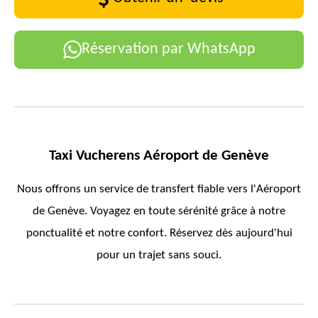
Réservation par WhatsApp
Taxi Vucherens Aéroport de Genève
Nous offrons un service de transfert fiable vers l'Aéroport
de Genève. Voyagez en toute sérénité grâce à notre
ponctualité et notre confort. Réservez dès aujourd'hui
pour un trajet sans souci.