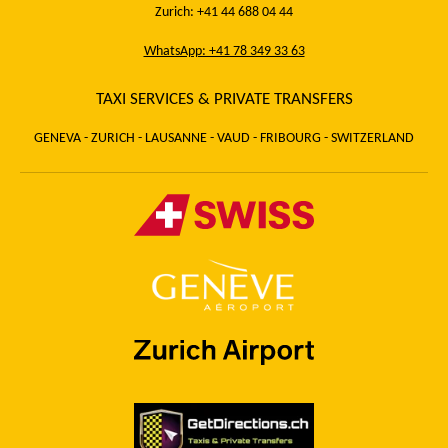
Zurich: +41 44 688 04 44
WhatsApp: +41 78 349 33 63
TAXI SERVICES & PRIVATE TRANSFERS
GENEVA - ZURICH - LAUSANNE - VAUD - FRIBOURG - SWITZERLAND