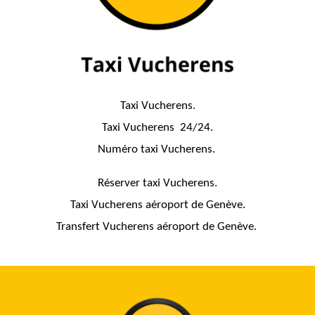
Taxi Vucherens.
Taxi Vucherens 24/24.
Numéro taxi Vucherens.
Réserver taxi Vucherens.
Taxi Vucherens aéroport de Genève.
Transfert Vucherens aéroport de Genève.