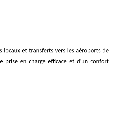
 locaux et transferts vers les aéroports de
e prise en charge efficace et d'un confort