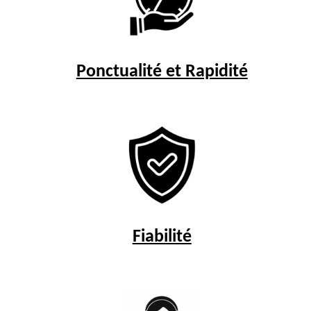
Ponctualité et Rapidité
Fiabilité