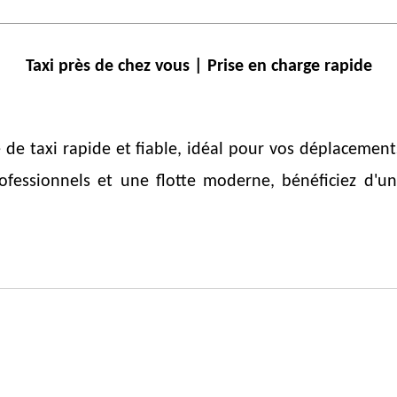
Taxi près de chez vous | Prise en charge rapide
de taxi rapide et fiable, idéal pour vos déplacements
fessionnels et une flotte moderne, bénéficiez d'un