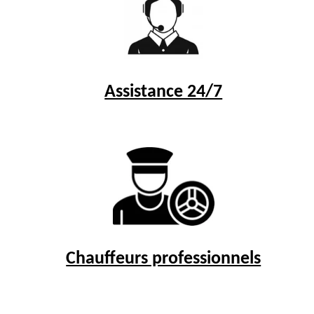
Assistance 24/7
Chauffeurs professionnels