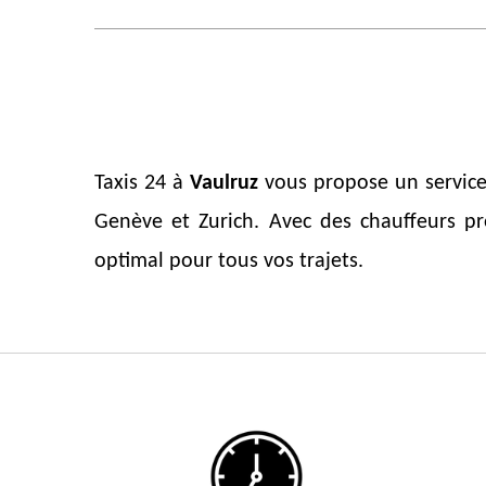
Taxis 24 à
Vaulruz
vous propose un service 
Genève et Zurich. Avec des chauffeurs pro
optimal pour tous vos trajets.