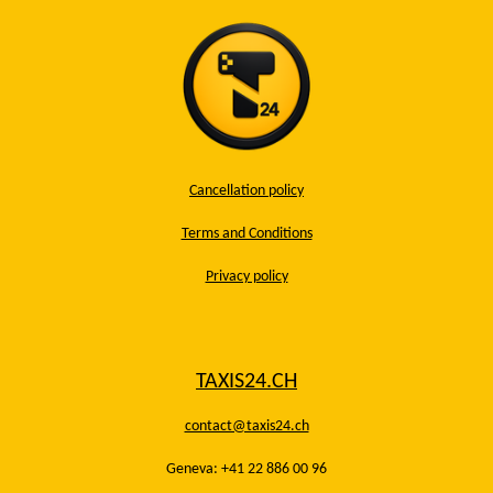
Cancellation policy
Terms and Conditions
Privacy policy
TAXIS24.CH
contact@taxis24.ch
Geneva: +41 22 886 00 96