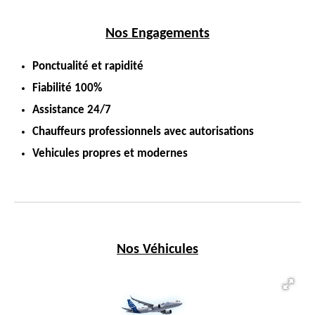
Nos Engagements
Ponctualité et rapidité
Fiabilité 100%
Assistance 24/7
Chauffeurs professionnels avec autorisations
Vehicules propres et modernes
Nos Véhicules