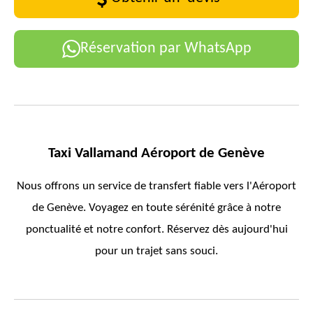
Réservation par WhatsApp
Taxi
Vallamand
Aéroport de Genève
Nous offrons un service de transfert fiable vers l'Aéroport
de Genève. Voyagez en toute sérénité grâce à notre
ponctualité et notre confort. Réservez dès aujourd'hui
pour un trajet sans souci.