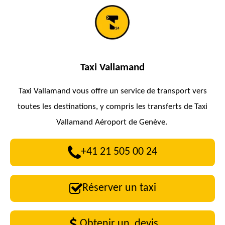
Taxi
Vallamand
Taxi
Vallamand
vous offre un service de transport vers
toutes les destinations, y compris les transferts de Taxi
Vallamand
Aéroport de Genève.
+41 21 505 00 24
Réserver un taxi
Obtenir un devis