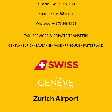
Lausanne: +41 21 505 00 24
Zurich: +41 44 688 04 44
WhatsApp: +41 78 349 33 63
TAXI SERVICES & PRIVATE TRANSFERS
GENEVA - ZURICH - LAUSANNE - VAUD - FRIBOURG - SWITZERLAND