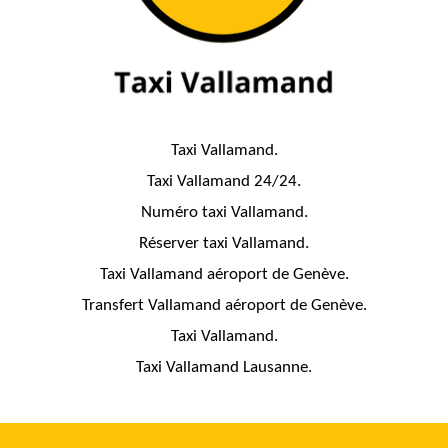
Taxi Vallamand.
Taxi Vallamand 24/24.
Numéro taxi Vallamand.
Réserver taxi Vallamand.
Taxi Vallamand aéroport de Genève.
Transfert Vallamand aéroport de Genève.
Taxi Vallamand.
Taxi Vallamand Lausanne.