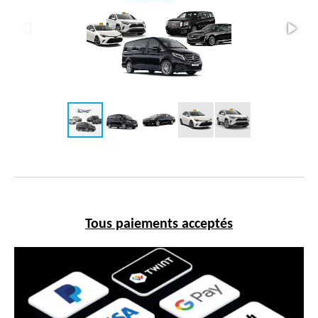
Tous paiements acceptés