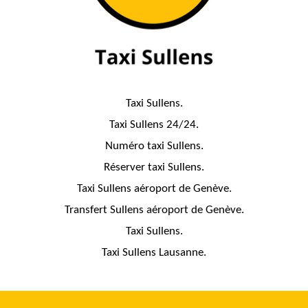
Taxi Sullens.
Taxi Sullens 24/24.
Numéro taxi Sullens.
Réserver taxi Sullens.
Taxi Sullens aéroport de Genève.
Transfert Sullens aéroport de Genève.
Taxi Sullens.
Taxi Sullens Lausanne.