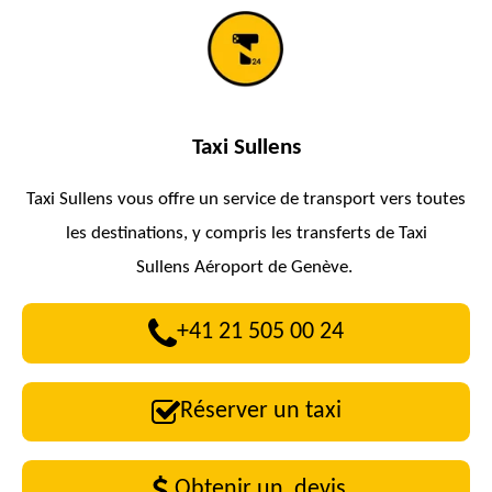
Taxi
Sullens
Taxi
Sullens
vous offre un service de transport vers toutes
les destinations, y compris les transferts de Taxi
Sullens
Aéroport de Genève.
+41 21 505 00 24
Réserver un taxi
Obtenir un devis