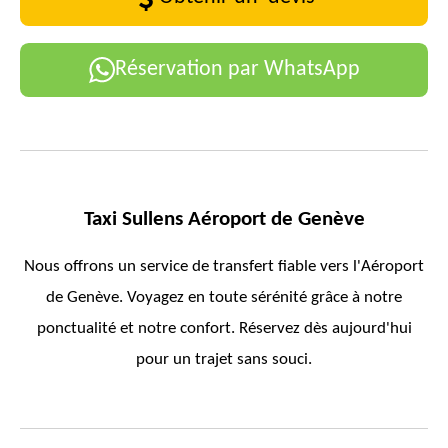
Réservation par WhatsApp
Taxi
Sullens
Aéroport de Genève
Nous offrons un service de transfert fiable vers l'Aéroport
de Genève. Voyagez en toute sérénité grâce à notre
ponctualité et notre confort. Réservez dès aujourd'hui
pour un trajet sans souci.