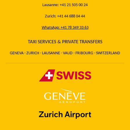
Lausanne: +41 21 505 00 24
Zurich: +41 44 688 04 44
WhatsApp: +41 78 349 33 63
TAXI SERVICES & PRIVATE TRANSFERS
GENEVA - ZURICH - LAUSANNE - VAUD - FRIBOURG - SWITZERLAND