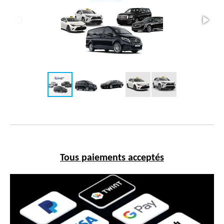
Tous paiements acceptés