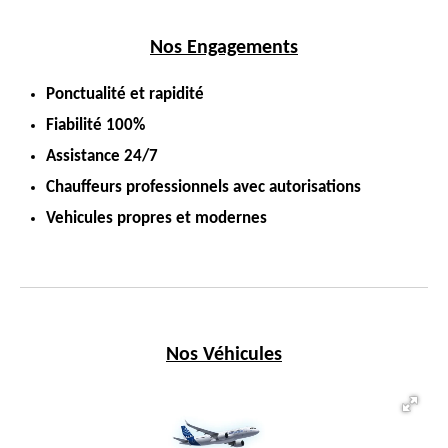
Nos Engagements
Ponctualité et rapidité
Fiabilité 100%
Assistance 24/7
Chauffeurs professionnels avec autorisations
Vehicules propres et modernes
Nos Véhicules