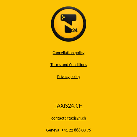
Cancellation policy
Terms and Conditions
Privacy policy
TAXIS24.CH
contact@taxis24.ch
Geneva: +41 22 886 00 96