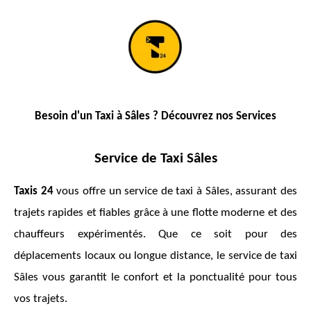
Besoin d'un Taxi à Sâles
? Découvrez nos Services
Service de Taxi Sâles
Taxis 24
vous offre un service de taxi à Sâles, assurant des
trajets rapides et fiables grâce à une flotte moderne et des
chauffeurs expérimentés. Que ce soit pour des
déplacements locaux ou longue distance, le service de taxi
Sâles vous garantit le confort et la ponctualité pour tous
vos trajets.