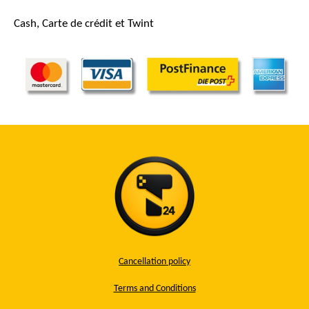
Cash, Carte de crédit et Twint
Cancellation policy
Terms and Conditions