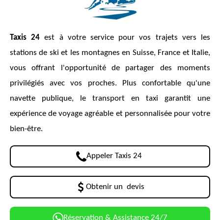
Taxis 24
est à votre service pour vos trajets vers les
stations de ski et les montagnes en Suisse, France et Italie,
vous offrant l'opportunité de partager des moments
privilégiés avec vos proches. Plus confortable qu'une
navette publique, le transport en taxi garantit une
expérience de voyage agréable et personnalisée pour votre
bien-être.
Appeler Taxis 24
Obtenir un devis
Réservation & Assistance 24/7