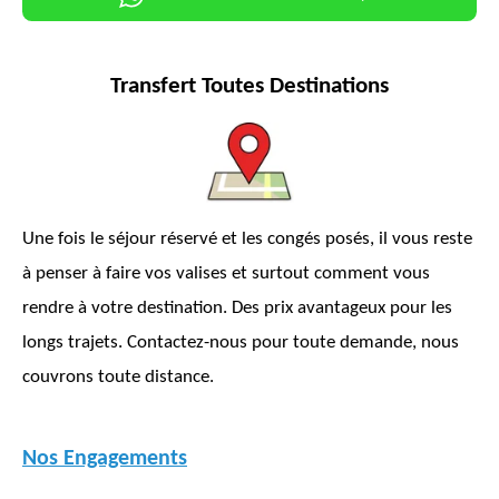
Transfert Toutes Destinations
Une fois le séjour réservé et les congés posés, il vous reste
à penser à faire vos valises et surtout comment vous
rendre à votre destination. Des prix avantageux pour les
longs trajets. Contactez-nous pour toute demande, nous
couvrons toute distance.
Nos Engagements