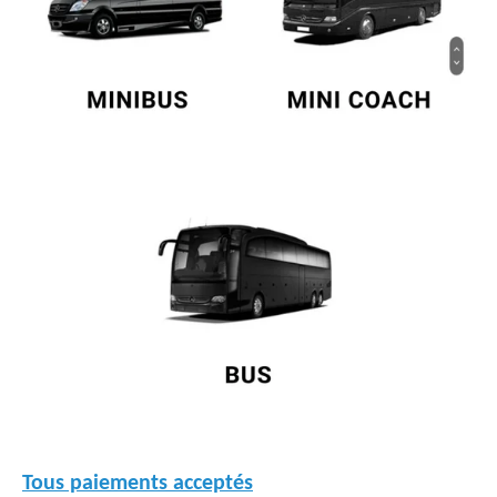
Tous paiements acceptés