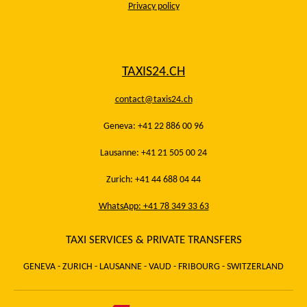
Privacy policy
TAXIS24.CH
contact@taxis24.ch
Geneva: +41 22 886 00 96
Lausanne: +41 21 505 00 24
Zurich: +41 44 688 04 44
WhatsApp: +41 78 349 33 63
TAXI SERVICES & PRIVATE TRANSFERS
GENEVA - ZURICH - LAUSANNE - VAUD - FRIBOURG - SWITZERLAND