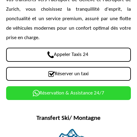
Zurich, vous choisissez la tranquillité d'esprit, la
ponctualité et un service premium, assuré par une flotte
de véhicules modernes pour un confort optimal dès votre
prise en charge.
Appeler Taxis 24
Réserver un taxi
Réservation & Assistance 24/7
Transfert Ski/ Montagne