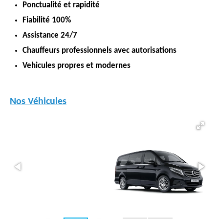
Ponctualité et rapidité
Fiabilité 100%
Assistance 24/7
Chauffeurs professionnels avec autorisations
Vehicules propres et modernes
Nos Véhicules