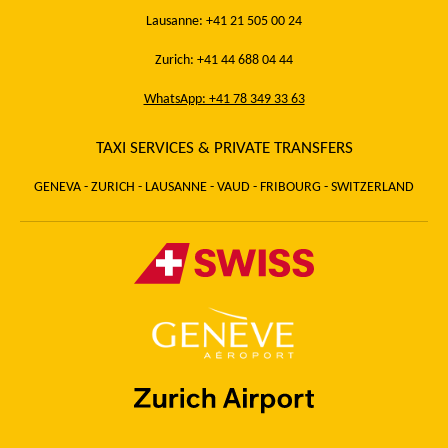
Lausanne: +41 21 505 00 24
Zurich: +41 44 688 04 44
WhatsApp: +41 78 349 33 63
TAXI SERVICES & PRIVATE TRANSFERS
GENEVA - ZURICH - LAUSANNE - VAUD - FRIBOURG - SWITZERLAND