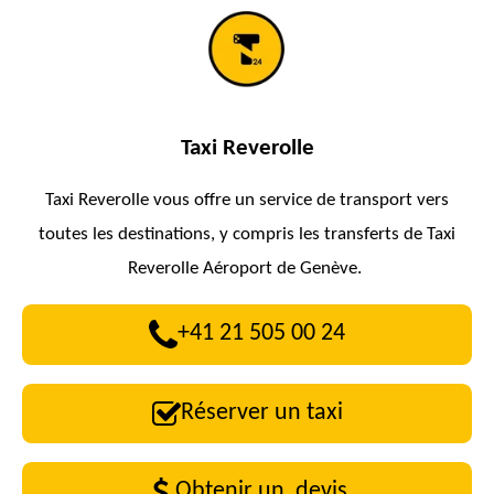
Taxi Reverolle
Taxi Reverolle vous offre un service de transport vers
toutes les destinations, y compris les transferts de Taxi
Reverolle Aéroport de Genève.
+41 21 505 00 24
Réserver un taxi
Obtenir un devis