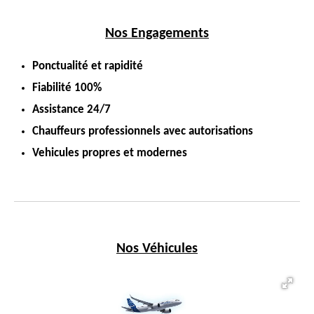
Nos Engagements
Ponctualité et rapidité
Fiabilité 100%
Assistance 24/7
Chauffeurs professionnels avec autorisations
Vehicules propres et modernes
Nos Véhicules