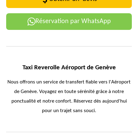
Réservation par WhatsApp
Taxi Reverolle Aéroport de Genève
Nous offrons un service de transfert fiable vers l'Aéroport
de Genève. Voyagez en toute sérénité grâce à notre
ponctualité et notre confort. Réservez dès aujourd'hui
pour un trajet sans souci.