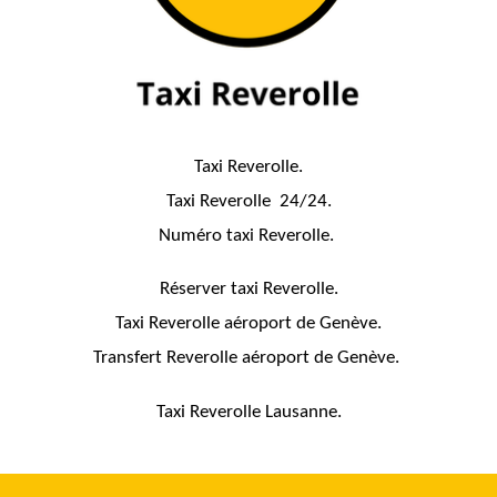
Taxi Reverolle.
Taxi Reverolle 24/24.
Numéro taxi Reverolle.
Réserver taxi Reverolle.
Taxi Reverolle aéroport de Genève.
Transfert Reverolle aéroport de Genève.
Taxi Reverolle Lausanne.