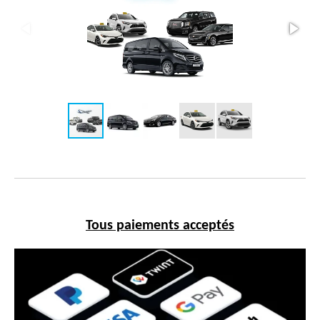
Tous paiements acceptés