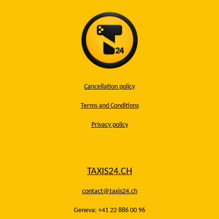
Cancellation policy
Terms and Conditions
Privacy policy
TAXIS24.CH
contact@taxis24.ch
Geneva: +41 22 886 00 96