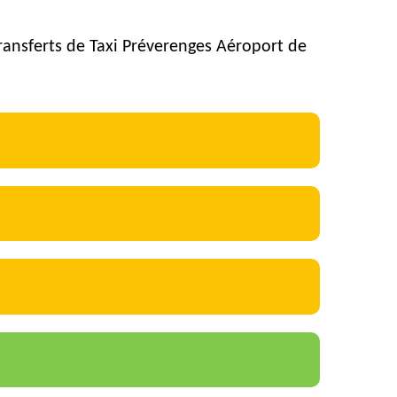
transferts de Taxi Préverenges Aéroport de