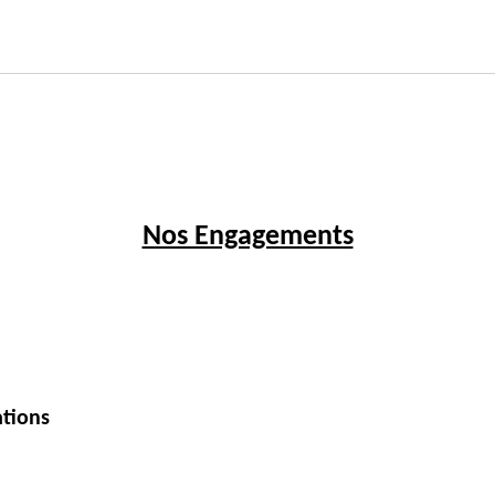
Nos Engagements
ations