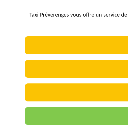
Taxi Préverenges vous offre un service de