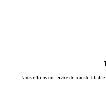
Nous offrons un service de transfert fiable