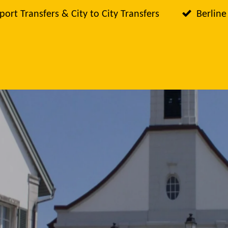
port Transfers & City to City Transfers
Berline