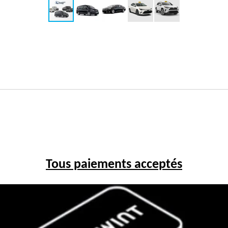
Tous paiements acceptés