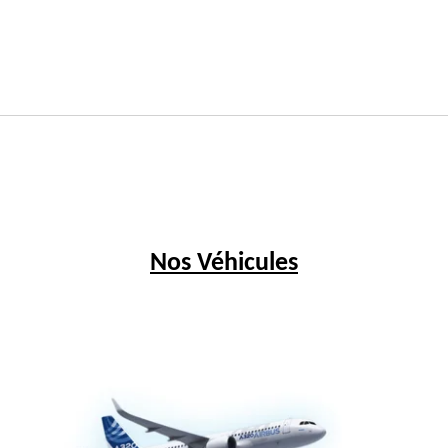
Nos Véhicules