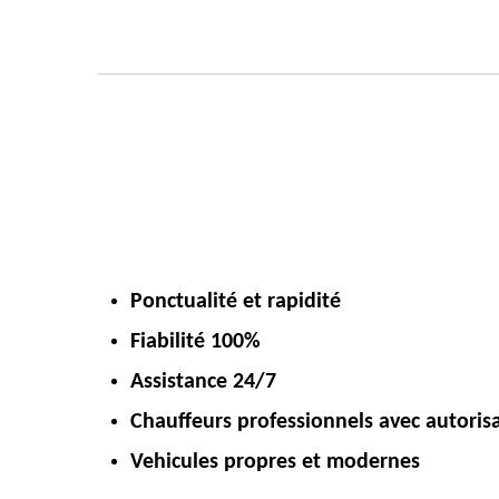
Ponctualité et rapidité
Fiabilité 100%
Assistance 24/7
Chauffeurs professionnels avec autoris
Vehicules propres et modernes