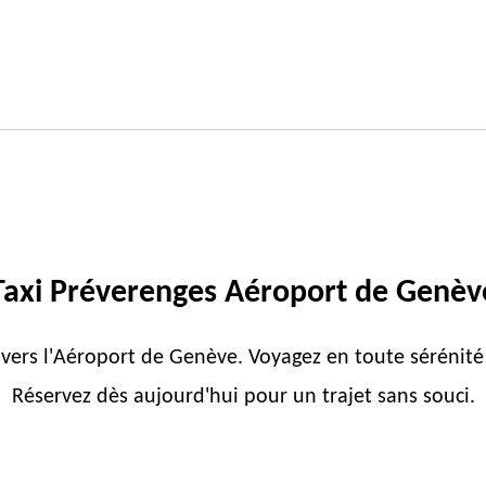
Taxi Préverenges Aéroport de Genèv
 vers l'Aéroport de Genève. Voyagez en toute sérénité
Réservez dès aujourd'hui pour un trajet sans souci.