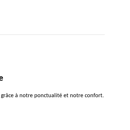
e
 grâce à notre ponctualité et notre confort.