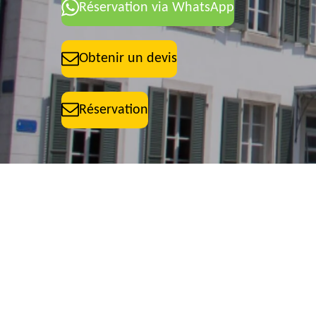
Réservation via WhatsApp
Obtenir un devis
Réservation