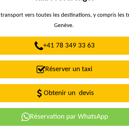
 transport vers toutes les destinations, y compris les 
Genève.
+41 78 349 33 63
Réserver un taxi
Obtenir un devis
Réservation par WhatsApp