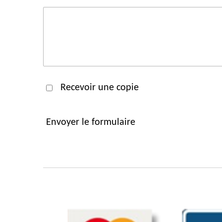
Recevoir une copie
Envoyer le formulaire