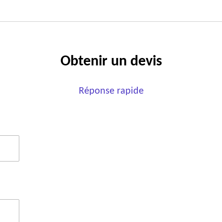
Obtenir un devis
Réponse rapide