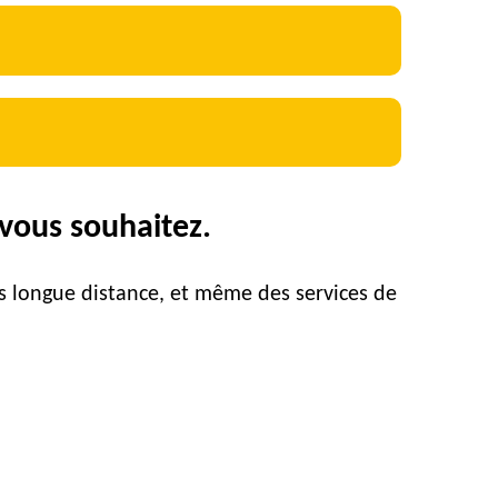
vous souhaitez.
ts longue distance, et même des services de