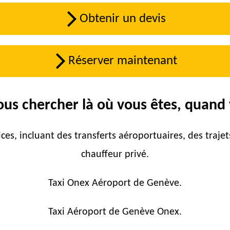
Obtenir un devis
Réserver maintenant
us chercher là où vous êtes, quand 
es, incluant des transferts aéroportuaires, des traje
chauffeur privé.
Taxi Onex Aéroport de Genève.
Taxi Aéroport de Genève Onex.