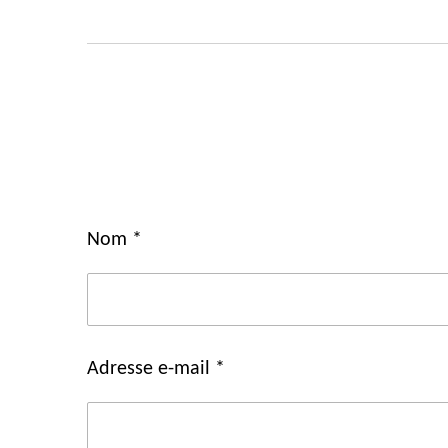
Nom *
Adresse e-mail *