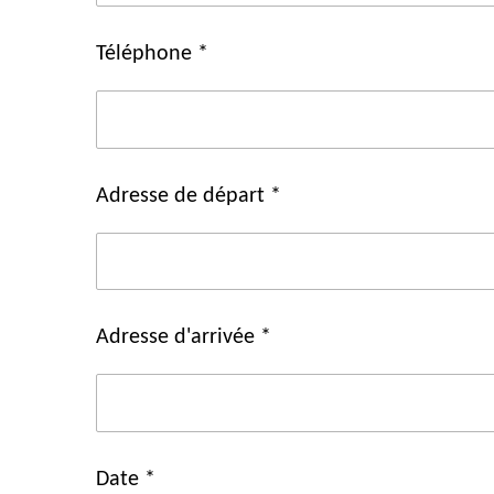
Téléphone *
Adresse de départ *
Adresse d'arrivée *
Date *