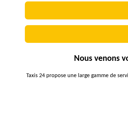
Nous venons vo
Taxis 24 propose une large gamme de servic