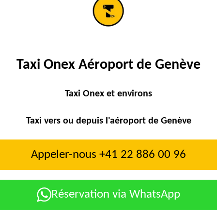
Taxi Onex Aéroport de Genève
Taxi Onex et environs
Taxi vers ou depuis l'aéroport de Genève
Appeler-nous +41 22 886 00 96
Réservation via WhatsApp