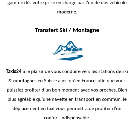
gamme dès votre prise en charge par l’un de nos véhicule
moderne.
Transfert Ski / Montagne
Taxis24
a le plaisir de vous conduire vers les stations de ski
& montagnes en Suisse ainsi qu'en France, afin que vous
puissiez profiter d’un bon moment avec vos proches. Bien
plus agréable qu’une navette en transport en commun, le
déplacement en taxi vous permettra de profiter d’un
confort indispensable.