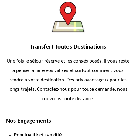
Transfert Toutes Destinations
Une fois le séjour réservé et les congés posés, il vous reste
à penser à faire vos valises et surtout comment vous
rendre à votre destination. Des prix avantageux pour les
longs trajets. Contactez-nous pour toute demande, nous
couvrons toute distance.
Nos Engagements
Ponctualité et rapidité