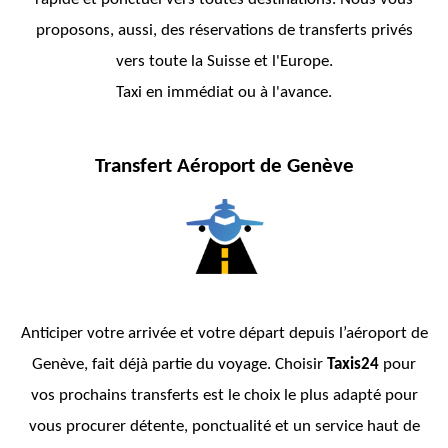
proposons, aussi, des réservations de transferts privés
vers toute la Suisse et l'Europe.
Taxi en immédiat ou à l'avance.
Transfert Aéroport de Genève
Anticiper votre arrivée et votre départ depuis l’aéroport de
Genève, fait déjà partie du voyage. Choisir
Taxis24
pour
vos prochains transferts est le choix le plus adapté pour
vous procurer détente, ponctualité et un service haut de