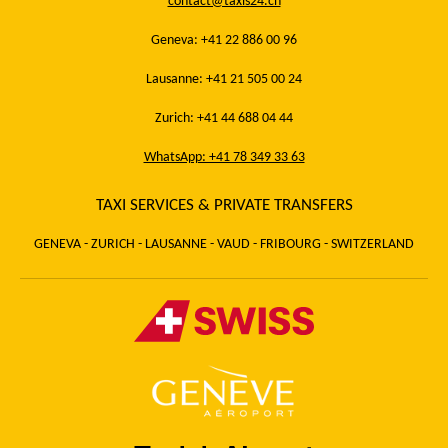
contact@taxis24.ch
Geneva: +41 22 886 00 96
Lausanne: +41 21 505 00 24
Zurich: +41 44 688 04 44
WhatsApp: +41 78 349 33 63
TAXI SERVICES & PRIVATE TRANSFERS
GENEVA - ZURICH - LAUSANNE - VAUD - FRIBOURG - SWITZERLAND