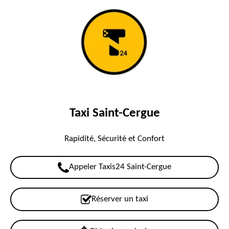
Taxi Saint-Cergue
Rapidité, Sécurité et Confort
Appeler Taxis24 Saint-Cergue
Réserver un taxi