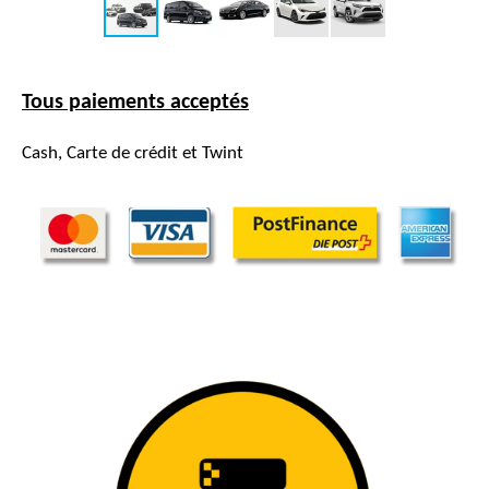
Tous paiements acceptés
Cash, Carte de crédit et Twint