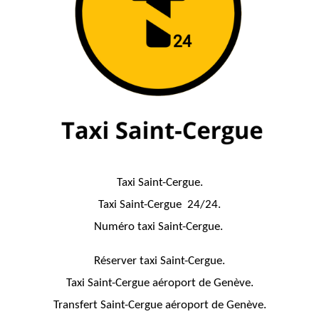
Taxi Saint-Cergue.
Taxi Saint-Cergue 24/24.
Numéro taxi Saint-Cergue.
Réserver taxi Saint-Cergue.
Taxi Saint-Cergue aéroport de Genève.
Transfert Saint-Cergue aéroport de Genève.