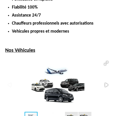
Fiabilité 100%
Assistance 24/7
Chauffeurs professionnels avec autorisations
Vehicules propres et modernes
Nos Véhicules