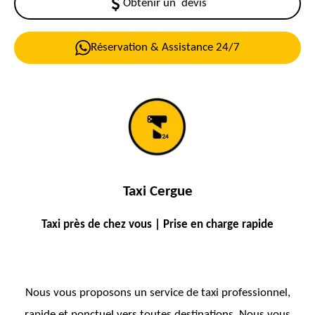
Obtenir un devis
Réservation & Assistance 24/7
Taxi Cergue
Taxi près de chez vous | Prise en charge rapide
Nous vous proposons un service de taxi professionnel,
rapide et ponctuel vers toutes destinations. Nous vous