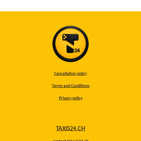
Cancellation policy
Terms and Conditions
Privacy policy
TAXIS24.CH