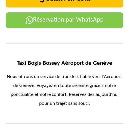
Réservation par WhatsApp
Taxi Bogis-Bossey Aéroport de Genève
Nous offrons un service de transfert fiable vers l'Aéroport
de Genève. Voyagez en toute sérénité grâce à notre
ponctualité et notre confort. Réservez dès aujourd'hui
pour un trajet sans souci.