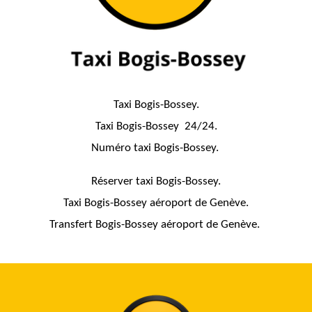
Taxi Bogis-Bossey.
Taxi Bogis-Bossey 24/24.
Numéro taxi Bogis-Bossey.
Réserver taxi Bogis-Bossey.
Taxi Bogis-Bossey aéroport de Genève.
Transfert Bogis-Bossey aéroport de Genève.