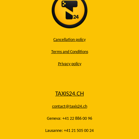
Cancellation policy
Terms and Conditions
Privacy policy
TAXIS24.CH
contact@taxis24.ch
Geneva: +41 22 886 00 96
Lausanne: +41 21 505 00 24