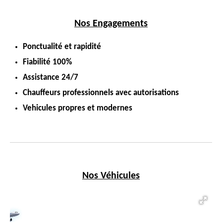
Nos Engagements
Ponctualité et rapidité
Fiabilité 100%
Assistance 24/7
Chauffeurs professionnels avec autorisations
Vehicules propres et modernes
Nos Véhicules