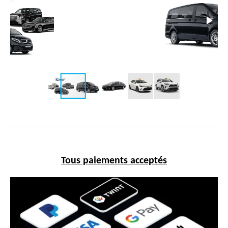
Tous paiements acceptés