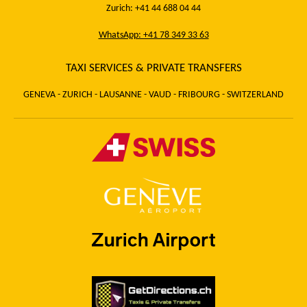
Zurich: +41 44 688 04 44
WhatsApp: +41 78 349 33 63
TAXI SERVICES & PRIVATE TRANSFERS
GENEVA - ZURICH - LAUSANNE - VAUD - FRIBOURG - SWITZERLAND