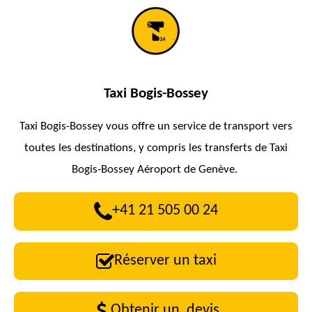
Taxi Bogis-Bossey
Taxi Bogis-Bossey vous offre un service de transport vers
toutes les destinations, y compris les transferts de Taxi
Bogis-Bossey Aéroport de Genève.
+41 21 505 00 24
Réserver un taxi
Obtenir un devis