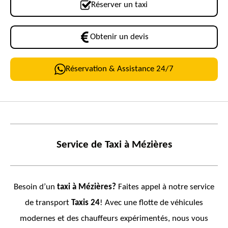
Réserver un taxi
Obtenir un devis
Réservation & Assistance 24/7
Service de Taxi à
Mézières
Besoin d’un
taxi à
Mézières
?
Faites appel à notre service
de transport
Taxis 24
! Avec une flotte de véhicules
modernes et des chauffeurs expérimentés, nous vous