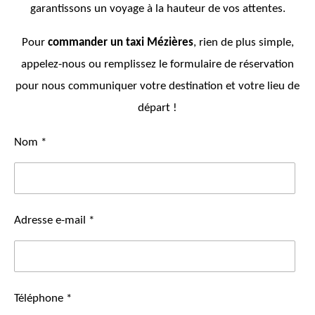
garantissons un voyage à la hauteur de vos attentes.
Pour
commander un taxi Mézières
, rien de plus simple,
appelez-nous ou remplissez le formulaire de réservation
pour nous communiquer votre destination et votre lieu de
départ !
Nom *
Adresse e-mail *
Téléphone *