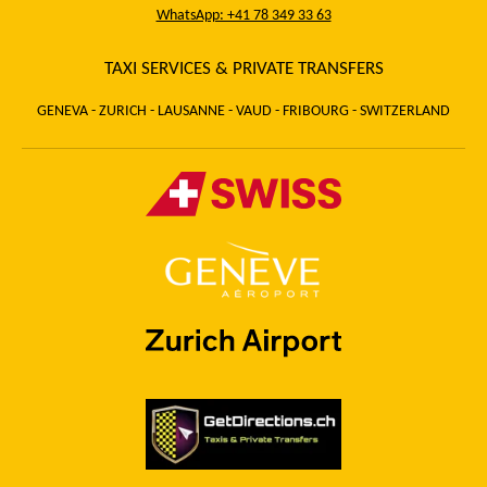
WhatsApp: +41 78 349 33 63
TAXI SERVICES & PRIVATE TRANSFERS
GENEVA - ZURICH - LAUSANNE - VAUD - FRIBOURG - SWITZERLAND