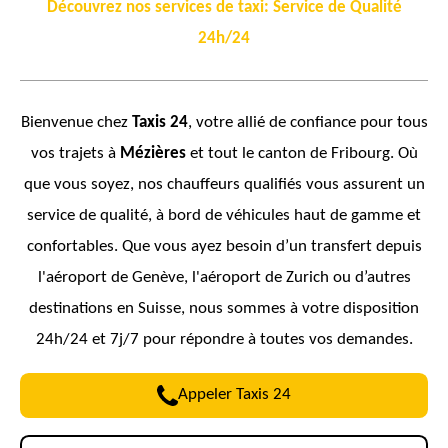
Découvrez nos services de taxi: Service de Qualité
24h/24
Bienvenue chez
Taxis 24
, votre allié de confiance pour tous
vos trajets à
Mézières
et tout le canton de
Fribourg. Où
que vous soyez, nos chauffeurs qualifiés vous assurent un
service de qualité, à bord de véhicules haut de gamme et
confortables. Que vous ayez besoin d’un transfert depuis
l'aéroport de Genève, l'aéroport de Zurich ou d’autres
destinations en Suisse, nous sommes à votre disposition
24h/24 et 7j/7 pour répondre à toutes vos demandes.
Appeler Taxis 24