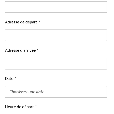
Adresse de départ *
Adresse d'arrivée *
Date *
Heure de départ *