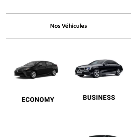
Nos
Véhicules