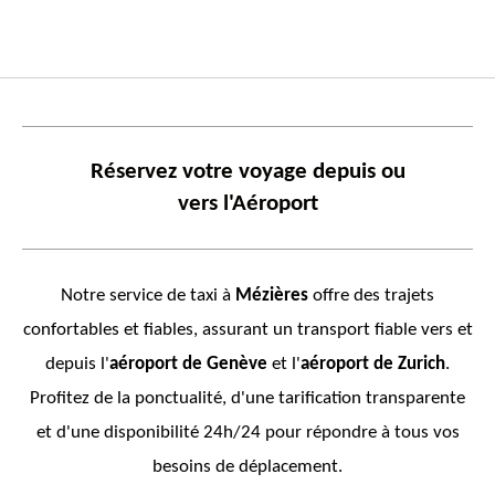
Réservez votre voyage depuis ou
vers
l'Aéroport
Notre service de taxi à
Mézières
offre des trajets
confortables et fiables, assurant un transport fiable vers et
depuis l'
aéroport de Genève
et l'
aéroport de Zurich
.
Profitez de la ponctualité, d'une tarification transparente
et d'une disponibilité 24h/24 pour répondre à tous vos
besoins de déplacement.