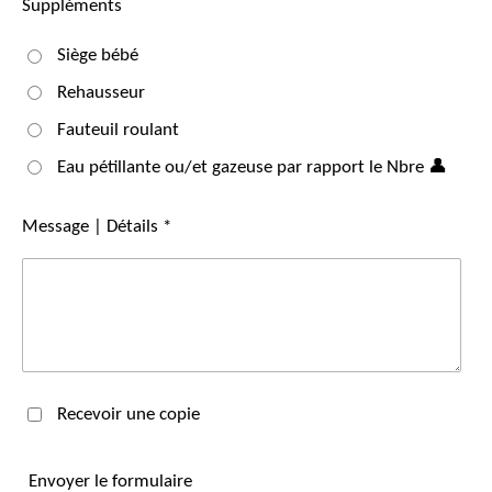
Suppléments
Siège bébé
Rehausseur
Fauteuil roulant
Eau pétillante ou/et gazeuse par rapport le Nbre 👤
Message | Détails *
Recevoir une copie
Envoyer le formulaire