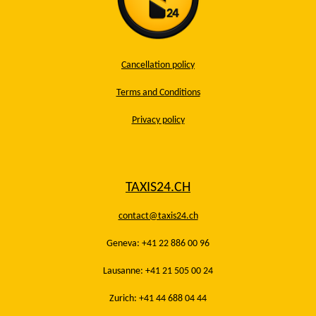
Cancellation policy
Terms and Conditions
Privacy policy
TAXIS24.CH
contact@taxis24.ch
Geneva: +41 22 886 00 96
Lausanne: +41 21 505 00 24
Zurich: +41 44 688 04 44