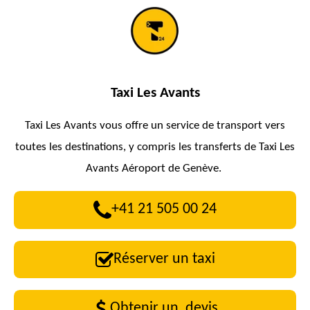
Taxi Les Avants
Taxi Les Avants vous offre un service de transport vers
toutes les destinations, y compris les transferts de Taxi Les
Avants Aéroport de Genève.
+41 21 505 00 24
Réserver un taxi
Obtenir un devis