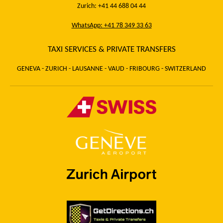
Zurich: +41 44 688 04 44
WhatsApp: +41 78 349 33 63
TAXI SERVICES & PRIVATE TRANSFERS
GENEVA - ZURICH - LAUSANNE - VAUD - FRIBOURG - SWITZERLAND