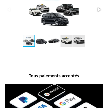
Tous paiements acceptés