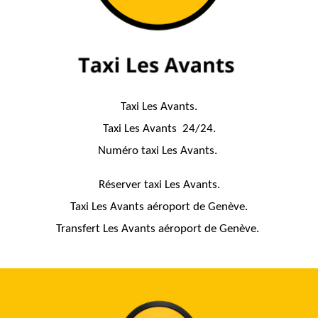
Taxi Les Avants.
Taxi Les Avants 24/24.
Numéro taxi Les Avants.
Réserver taxi Les Avants.
Taxi Les Avants aéroport de Genève.
Transfert Les Avants aéroport de Genève.