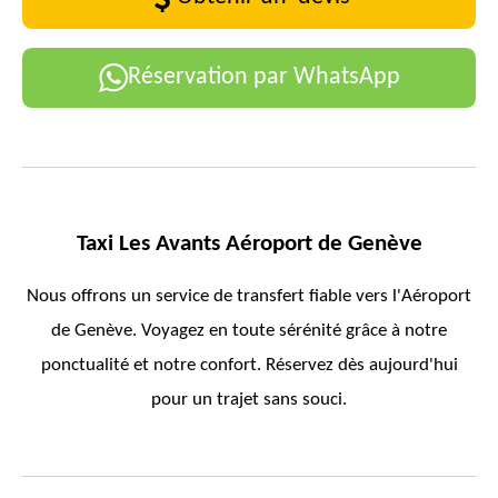
Réservation par WhatsApp
Taxi Les Avants Aéroport de Genève
Nous offrons un service de transfert fiable vers l'Aéroport
de Genève. Voyagez en toute sérénité grâce à notre
ponctualité et notre confort. Réservez dès aujourd'hui
pour un trajet sans souci.