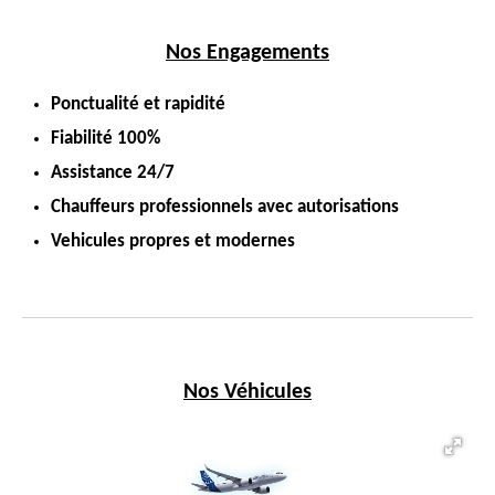
Nos Engagements
Ponctualité et rapidité
Fiabilité 100%
Assistance 24/7
Chauffeurs professionnels avec autorisations
Vehicules propres et modernes
Nos Véhicules