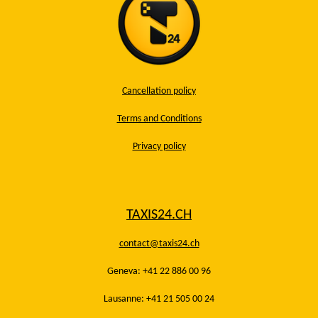
Cancellation policy
Terms and Conditions
Privacy policy
TAXIS24.CH
contact@taxis24.ch
Geneva: +41 22 886 00 96
Lausanne: +41 21 505 00 24