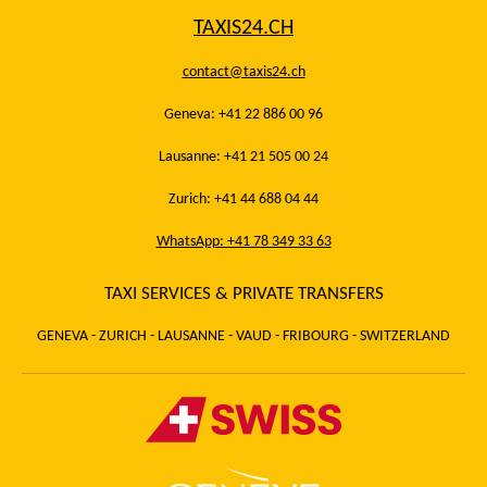
TAXIS24.CH
contact@taxis24.ch
Geneva: +41 22 886 00 96
Lausanne: +41 21 505 00 24
Zurich: +41 44 688 04 44
WhatsApp: +41 78 349 33 63
TAXI SERVICES & PRIVATE TRANSFERS
GENEVA - ZURICH - LAUSANNE - VAUD - FRIBOURG - SWITZERLAND