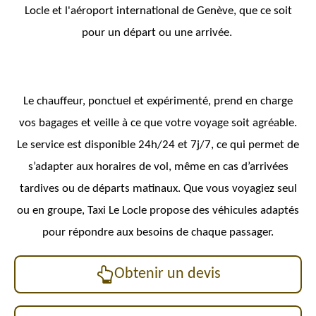
Locle et l'aéroport international de Genève, que ce soit
pour un départ ou une arrivée.
Le chauffeur, ponctuel et expérimenté, prend en charge
vos bagages et veille à ce que votre voyage soit agréable.
Le service est disponible 24h/24 et 7j/7, ce qui permet de
s’adapter aux horaires de vol, même en cas d’arrivées
tardives ou de départs matinaux. Que vous voyagiez seul
ou en groupe, Taxi Le Locle propose des véhicules adaptés
pour répondre aux besoins de chaque passager.
Obtenir un devis