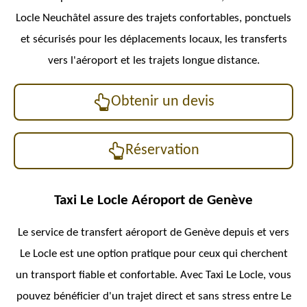
Locle
Neuchâtel
assure des trajets confortables, ponctuels
et sécurisés pour les déplacements locaux, les transferts
vers l'aéroport et les trajets longue distance.
Obtenir un devis
Réservation
Taxi Le Locle Aéroport de Genève
Le service de transfert aéroport de Genève depuis et vers
Le Locle est une option pratique pour ceux qui cherchent
un transport fiable et confortable. Avec Taxi Le Locle, vous
pouvez bénéficier d'un trajet direct et sans stress entre Le