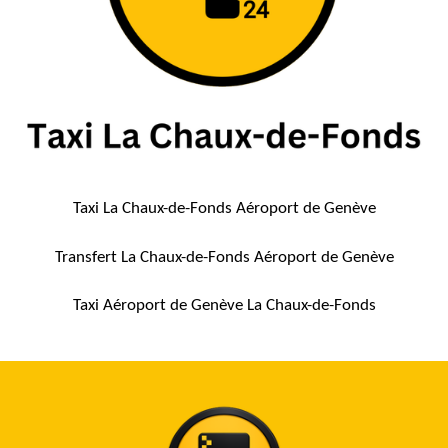
Taxi La Chaux-de-Fonds
Aéroport de Genève
Transfert La Chaux-de-Fonds Aéroport de Genève
Taxi Aéroport de Genève La Chaux-de-Fonds