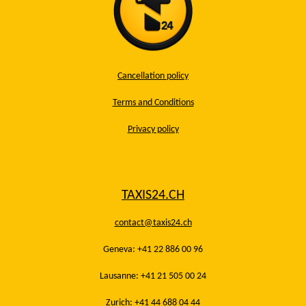
Cancellation policy
Terms and Conditions
Privacy policy
TAXIS24.CH
contact@taxis24.ch
Geneva: +41 22 886 00 96
Lausanne: +41 21 505 00 24
Zurich: +41 44 688 04 44