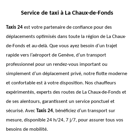
Service de taxi à
La Chaux-de-Fonds
Taxis 24
est votre partenaire de confiance pour des
déplacements optimisés dans toute la région de
La Chaux-
de-Fonds
et au-delà. Que vous ayez besoin d’un trajet
rapide vers l’aéroport de Genève, d’un transport
professionnel pour un rendez-vous important ou
simplement d’un déplacement privé, notre flotte moderne
et confortable est à votre disposition. Nos chauffeurs
expérimentés, experts des routes de
La Chaux-de-Fonds
et
de ses alentours, garantissent un service ponctuel et
sécurisé. Avec
Taxis 24
, bénéficiez d’un transport sur
mesure, disponible 24 h/24, 7 j/7, pour assurer tous vos
besoins de mobilité.