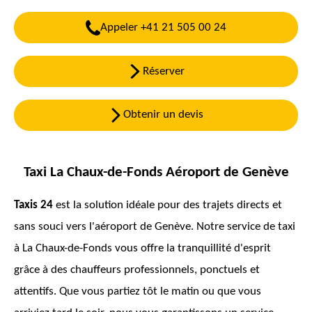
Appeler +41 21 505 00 24
Réserver
Obtenir un devis
Taxi
La Chaux-de-Fonds
Aéroport de Genève
Taxis 24
est la solution idéale pour des trajets directs et
sans souci vers l'aéroport de Genève. Notre service de taxi
à
La Chaux-de-Fonds
vous offre la tranquillité d'esprit
grâce à des chauffeurs professionnels, ponctuels et
attentifs. Que vous partiez tôt le matin ou que vous