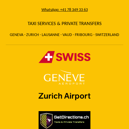
WhatsApp: +41 78 349 33 63
TAXI SERVICES & PRIVATE TRANSFERS
GENEVA - ZURICH - LAUSANNE - VAUD - FRIBOURG - SWITZERLAND