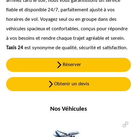
arriviez tard le soir, nous vous garantissons un service
fiable et disponible 24/7, parfaitement ajusté à vos
horaires de vol. Voyagez seul ou en groupe dans des
véhicules spacieux et confortables, conçus pour répondre
à vos besoins et rendre chaque trajet agréable et serein.
Taxis 24
est synonyme de qualité, sécurité et satisfaction.
Réserver
Obtenir un devis
Nos Véhicules