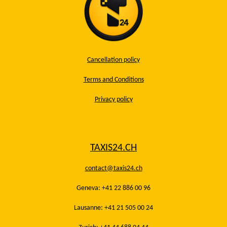
Cancellation policy
Terms and Conditions
Privacy policy
TAXIS24.CH
contact@taxis24.ch
Geneva: +41 22 886 00 96
Lausanne: +41 21 505 00 24