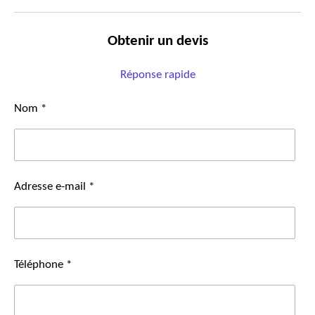
Obtenir un devis
Réponse rapide
Nom *
Adresse e-mail *
Téléphone *