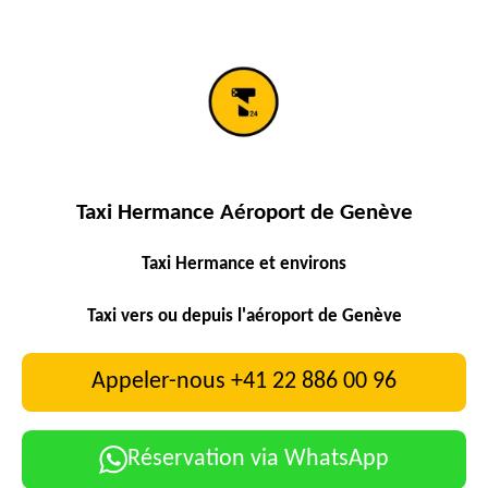
Taxi Hermance Aéroport de Genève
Taxi Hermance et environs
Taxi vers ou depuis l'aéroport de Genève
Appeler-nous +41 22 886 00 96
Réservation via WhatsApp