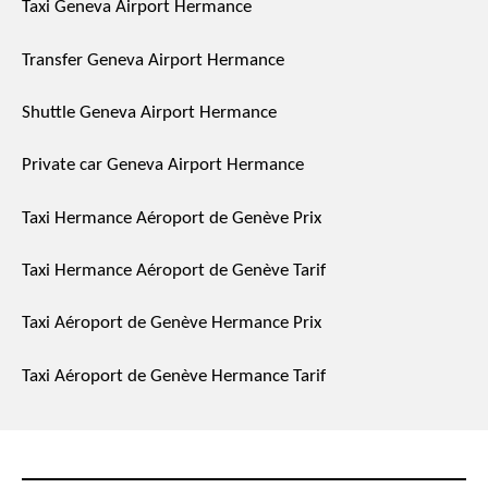
Taxi Geneva Airport Hermance
Transfer Geneva Airport Hermance
Shuttle Geneva Airport Hermance
Private car Geneva Airport Hermance
Taxi Hermance Aéroport de Genève Prix
Taxi Hermance Aéroport de Genève Tarif
Taxi Aéroport de Genève Hermance Prix
Taxi Aéroport de Genève Hermance Tarif