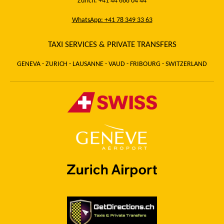
Zurich: +41 44 688 04 44
WhatsApp: +41 78 349 33 63
TAXI SERVICES & PRIVATE TRANSFERS
GENEVA - ZURICH - LAUSANNE - VAUD - FRIBOURG - SWITZERLAND