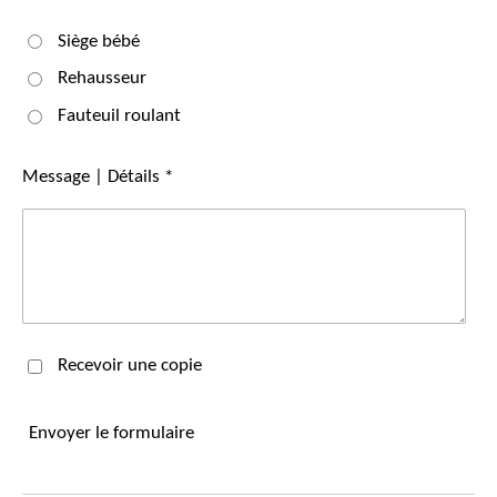
Siège bébé
Rehausseur
Fauteuil roulant
Message | Détails *
Recevoir une copie
Envoyer le formulaire