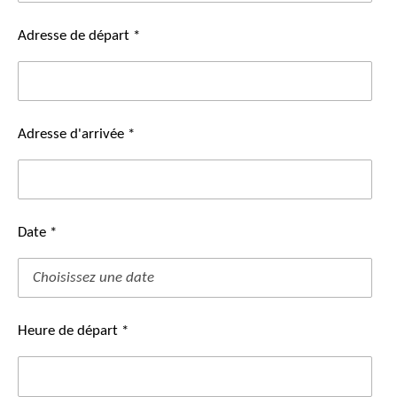
Adresse de départ *
Adresse d'arrivée *
Date *
Heure de départ *