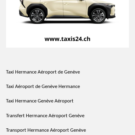
Taxi Hermance Aéroport de Genève
Taxi Aéroport de Genève Hermance
Taxi Hermance Genève Aéroport
Transfert Hermance Aéroport Genève
Transport Hermance Aéroport Genève