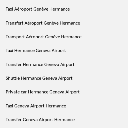
Taxi Aéroport Genève Hermance
Transfert Aéroport Genève Hermance
Transport Aéroport Genève Hermance
Taxi Hermance Geneva Airport
Transfer Hermance Geneva Airport
Shuttle Hermance Geneva Airport
Private car Hermance Geneva Airport
Taxi Geneva Airport Hermance
Transfer Geneva Airport Hermance