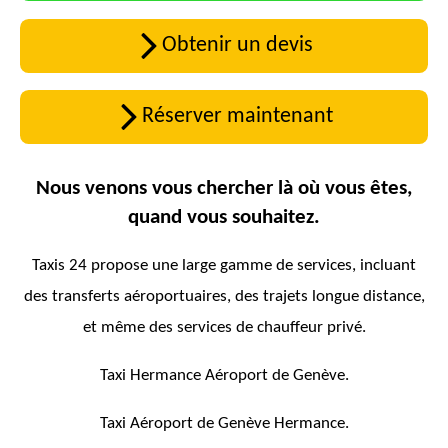
Obtenir un devis
Réserver maintenant
Nous venons vous chercher là où vous êtes,
quand vous souhaitez.
Taxis 24 propose une large gamme de services, incluant
des transferts aéroportuaires, des trajets longue distance,
et même des services de chauffeur privé.
Taxi Hermance Aéroport de Genève.
Taxi Aéroport de Genève Hermance.