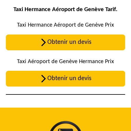
Taxi Hermance Aéroport de Genève Tarif.
Taxi Hermance Aéroport de Genève Prix
Obtenir un devis
Taxi Aéroport de Genève Hermance Prix
Obtenir un devis