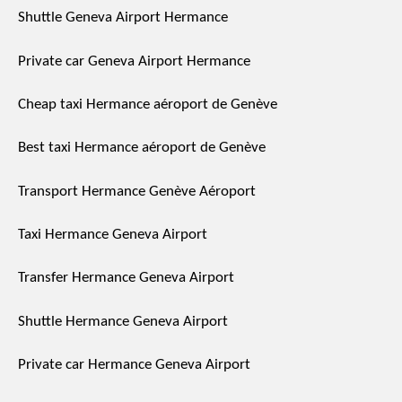
Shuttle Geneva Airport Hermance
Private car Geneva Airport Hermance
Cheap taxi Hermance aéroport de Genève
Best taxi Hermance aéroport de Genève
Transport Hermance Genève Aéroport
Taxi Hermance Geneva Airport
Transfer Hermance Geneva Airport
Shuttle Hermance Geneva Airport
Private car Hermance Geneva Airport