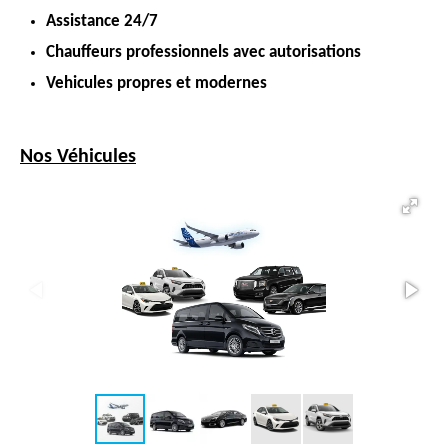
Assistance 24/7
Chauffeurs professionnels avec autorisations
Vehicules propres et modernes
Nos Véhicules