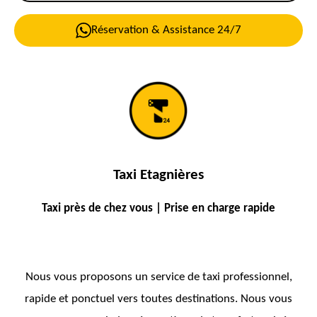
Réservation & Assistance 24/7
Taxi Etagnières
Taxi près de chez vous | Prise en charge rapide
Nous vous proposons un service de taxi professionnel,
rapide et ponctuel vers toutes destinations. Nous vous