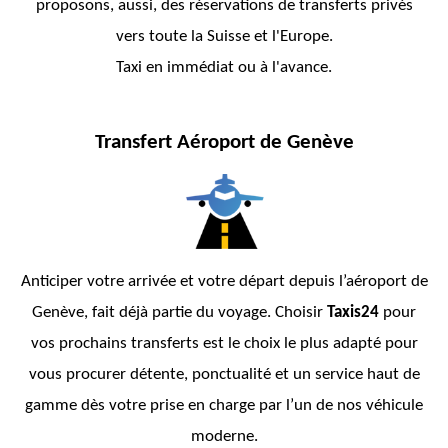
proposons, aussi, des réservations de transferts privés
vers toute la Suisse et l'Europe.
Taxi en immédiat ou à l'avance.
Transfert Aéroport de Genève
Anticiper votre arrivée et votre départ depuis l’aéroport de
Genève, fait déjà partie du voyage. Choisir
Taxis24
pour
vos prochains transferts est le choix le plus adapté pour
vous procurer détente, ponctualité et un service haut de
gamme dès votre prise en charge par l’un de nos véhicule
moderne.