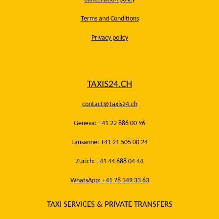
Terms and Conditions
Privacy policy
TAXIS24.CH
contact@taxis24.ch
Geneva: +41 22 886 00 96
Lausanne: +41 21 505 00 24
Zurich: +41 44 688 04 44
WhatsApp: +41 78 349 33 63
TAXI SERVICES & PRIVATE TRANSFERS