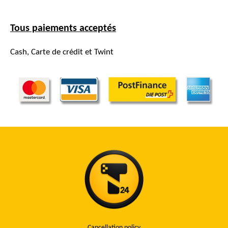
Tous paiements acceptés
Cash, Carte de crédit et Twint
Cancellation policy