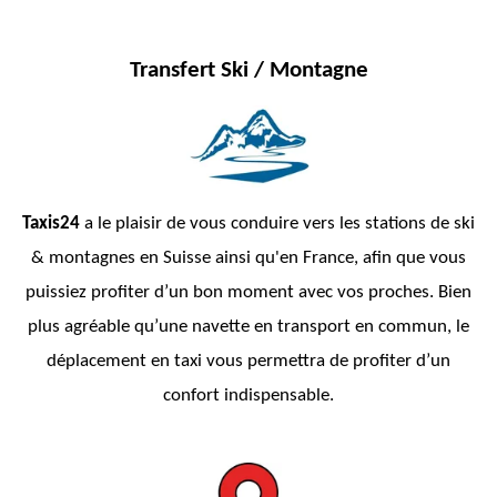
Transfert Ski / Montagne
Taxis24
a le plaisir de vous conduire vers les stations de ski
& montagnes en Suisse ainsi qu'en France, afin que vous
puissiez profiter d’un bon moment avec vos proches. Bien
plus agréable qu’une navette en transport en commun, le
déplacement en taxi vous permettra de profiter d’un
confort indispensable.