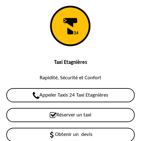
Taxi Etagnières
Rapidité, Sécurité et Confort
Appeler Taxis 24 Taxi Etagnières
Réserver un taxi
Obtenir un devis