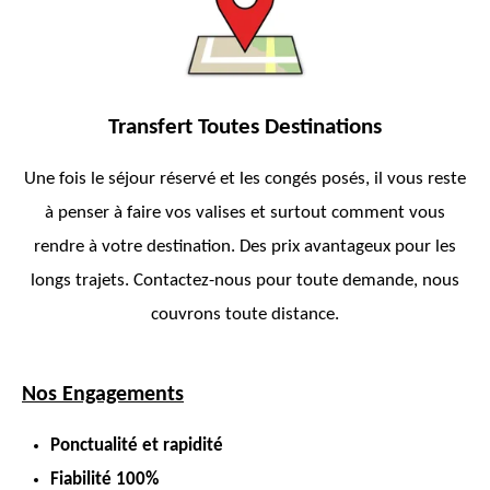
Transfert Toutes Destinations
Une fois le séjour réservé et les congés posés, il vous reste
à penser à faire vos valises et surtout comment vous
rendre à votre destination. Des prix avantageux pour les
longs trajets. Contactez-nous pour toute demande, nous
couvrons toute distance.
Nos Engagements
Ponctualité et rapidité
Fiabilité 100%