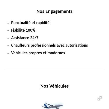
Nos Engagements
Ponctualité et rapidité
Fiabilité 100%
Assistance 24/7
Chauffeurs professionnels avec autorisations
Vehicules propres et modernes
Nos Véhicules