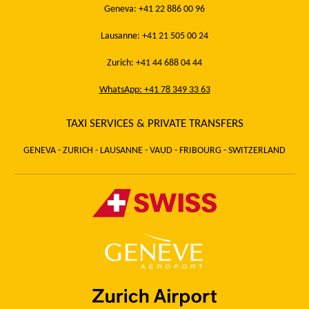
Geneva: +41 22 886 00 96
Lausanne: +41 21 505 00 24
Zurich: +41 44 688 04 44
WhatsApp: +41 78 349 33 63
TAXI SERVICES & PRIVATE TRANSFERS
GENEVA - ZURICH - LAUSANNE - VAUD - FRIBOURG - SWITZERLAND