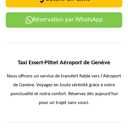
Réservation par WhatsApp
Taxi Essert-Pittet Aéroport de Genève
Nous offrons un service de transfert fiable vers l'Aéroport
de Genève. Voyagez en toute sérénité grâce à notre
ponctualité et notre confort. Réservez dès aujourd'hui
pour un trajet sans souci.