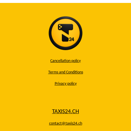
Cancellation policy
Terms and Conditions
Privacy policy
TAXIS24.CH
contact@taxis24.ch