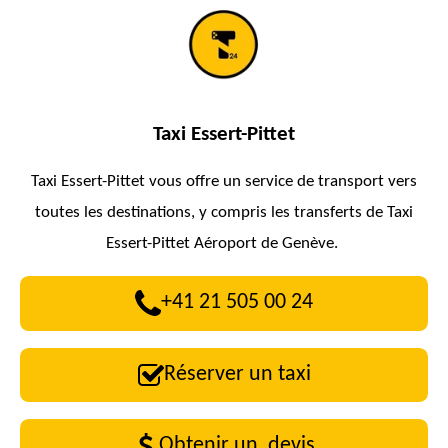
Taxi Essert-Pittet
Taxi Essert-Pittet vous offre un service de transport vers
toutes les destinations, y compris les transferts de Taxi
Essert-Pittet Aéroport de Genève.
+41 21 505 00 24
Réserver un taxi
Obtenir un devis