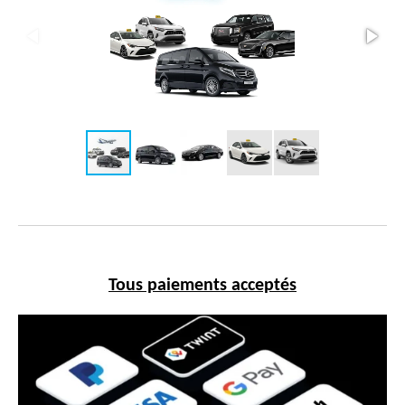
Tous paiements acceptés