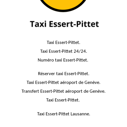
Taxi Essert-Pittet.
Taxi Essert-Pittet 24/24.
Numéro taxi Essert-Pittet.
Réserver taxi Essert-Pittet.
Taxi Essert-Pittet aéroport de Genève.
Transfert Essert-Pittet aéroport de Genève.
Taxi Essert-Pittet.
Taxi Essert-Pittet Lausanne.