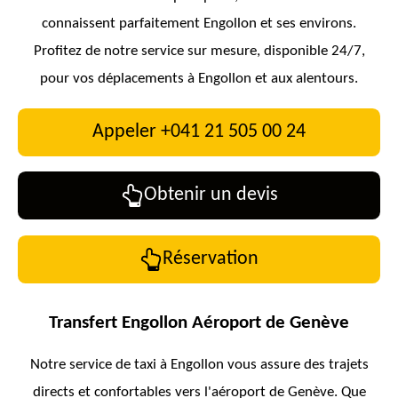
connaissent parfaitement Engollon et ses environs.
Profitez de notre service sur mesure, disponible 24/7,
pour vos déplacements à Engollon et aux alentours.
Appeler +041 21 505 00 24
Obtenir un devis
Réservation
Transfert Engollon
Aéroport de Genève
Notre service de taxi à Engollon vous assure des trajets
directs et confortables vers l'aéroport de Genève. Que