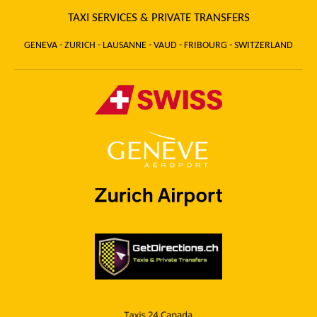
TAXI SERVICES & PRIVATE TRANSFERS
GENEVA - ZURICH - LAUSANNE - VAUD - FRIBOURG - SWITZERLAND