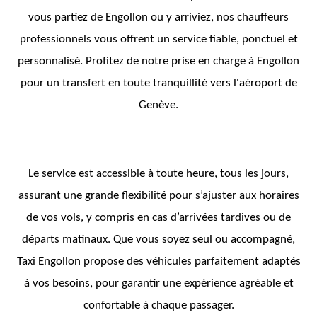
vous partiez de Engollon ou y arriviez, nos chauffeurs
professionnels vous offrent un service fiable, ponctuel et
personnalisé. Profitez de notre prise en charge à Engollon
pour un transfert en toute tranquillité vers l'aéroport de
Genève.
Le service est accessible à toute heure, tous les jours,
assurant une grande flexibilité pour s’ajuster aux horaires
de vos vols, y compris en cas d’arrivées tardives ou de
départs matinaux. Que vous soyez seul ou accompagné,
Taxi Engollon propose des véhicules parfaitement adaptés
à vos besoins, pour garantir une expérience agréable et
confortable à chaque passager.