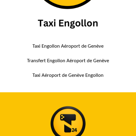
Taxi Engollon
Aéroport de Genève
Transfert Engollon Aéroport de Genève
Taxi Aéroport de Genève Engollon