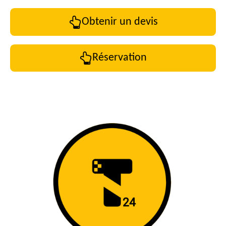
Obtenir un devis
Réservation