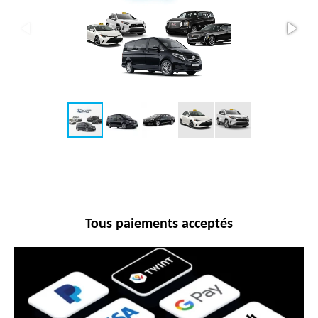
Tous paiements acceptés