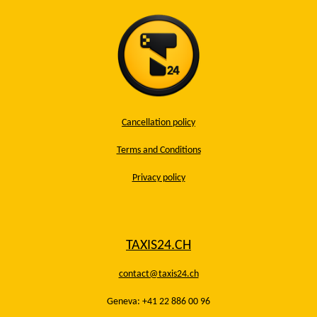
Cancellation policy
Terms and Conditions
Privacy policy
TAXIS24.CH
contact@taxis24.ch
Geneva: +41 22 886 00 96