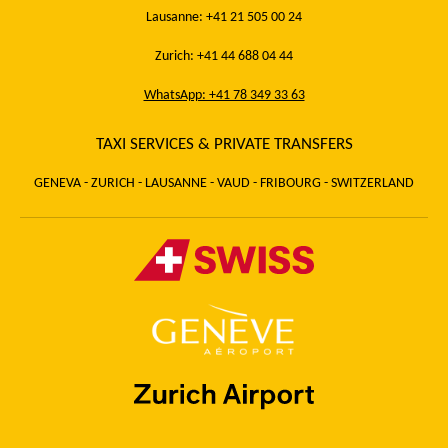
Lausanne: +41 21 505 00 24
Zurich: +41 44 688 04 44
WhatsApp: +41 78 349 33 63
TAXI SERVICES & PRIVATE TRANSFERS
GENEVA - ZURICH - LAUSANNE - VAUD - FRIBOURG - SWITZERLAND