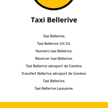
Taxi Bellerive.
Taxi Bellerive 24/24.
Numéro taxi Bellerive.
Réserver taxi Bellerive.
Taxi Bellerive aéroport de Genève.
Transfert Bellerive aéroport de Genève.
Taxi Bellerive.
Taxi Bellerive Lausanne.