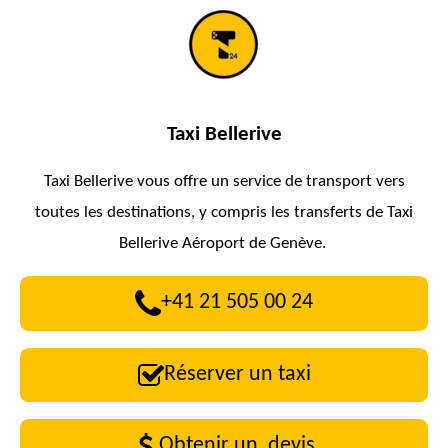
Taxi
Bellerive
Taxi
Bellerive
vous offre un service de transport vers
toutes les destinations, y compris les transferts de Taxi
Bellerive
Aéroport de Genève.
+41 21 505 00 24
Réserver un taxi
Obtenir un devis