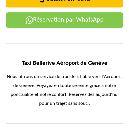
Réservation par WhatsApp
Taxi
Bellerive
Aéroport de Genève
Nous offrons un service de transfert fiable vers l'Aéroport
de Genève. Voyagez en toute sérénité grâce à notre
ponctualité et notre confort. Réservez dès aujourd'hui
pour un trajet sans souci.