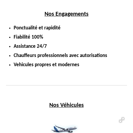
Nos Engagements
Ponctualité et rapidité
Fiabilité 100%
Assistance 24/7
Chauffeurs professionnels avec autorisations
Vehicules propres et modernes
Nos Véhicules