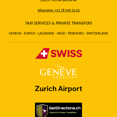
Zurich: +41 44 688 04 44
WhatsApp: +41 78 349 33 63
TAXI SERVICES & PRIVATE TRANSFERS
GENEVA - ZURICH - LAUSANNE - VAUD - FRIBOURG - SWITZERLAND