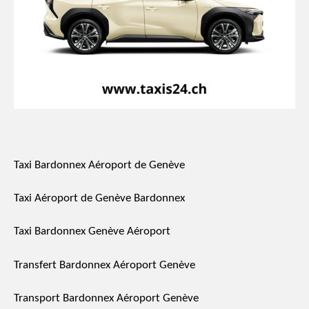
Taxi Bardonnex Aéroport de Genève
Taxi Aéroport de Genève Bardonnex
Taxi Bardonnex Genève Aéroport
Transfert Bardonnex Aéroport Genève
Transport Bardonnex Aéroport Genève