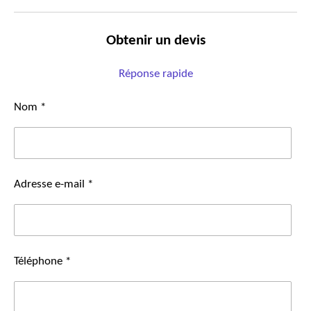
Obtenir un devis
Réponse rapide
Nom *
Adresse e-mail *
Téléphone *