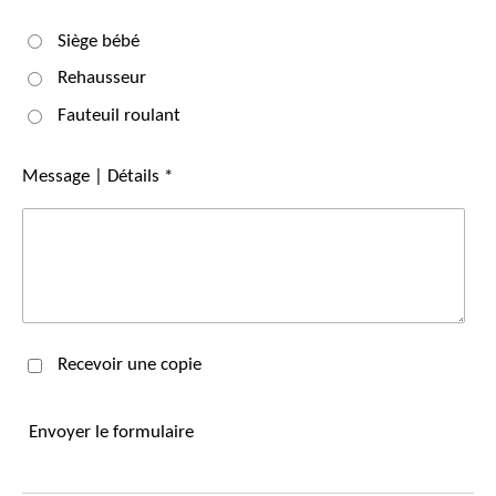
Siège bébé
Rehausseur
Fauteuil roulant
Message | Détails *
Recevoir une copie
Envoyer le formulaire