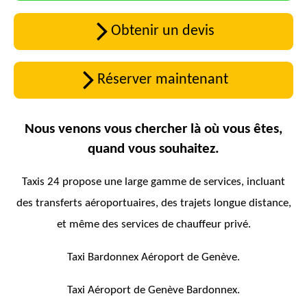
Obtenir un devis
Réserver maintenant
Nous venons vous chercher là où vous êtes,
quand vous souhaitez.
Taxis 24 propose une large gamme de services, incluant
des transferts aéroportuaires, des trajets longue distance,
et même des services de chauffeur privé.
Taxi Bardonnex Aéroport de Genève.
Taxi Aéroport de Genève Bardonnex.