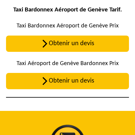
Taxi Bardonnex Aéroport de Genève Tarif.
Taxi Bardonnex Aéroport de Genève Prix
Obtenir un devis
Taxi Aéroport de Genève Bardonnex Prix
Obtenir un devis