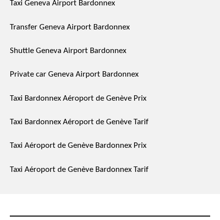
Taxi Geneva Airport Bardonnex
Transfer Geneva Airport Bardonnex
Shuttle Geneva Airport Bardonnex
Private car Geneva Airport Bardonnex
Taxi Bardonnex Aéroport de Genève Prix
Taxi Bardonnex Aéroport de Genève Tarif
Taxi Aéroport de Genève Bardonnex Prix
Taxi Aéroport de Genève Bardonnex Tarif