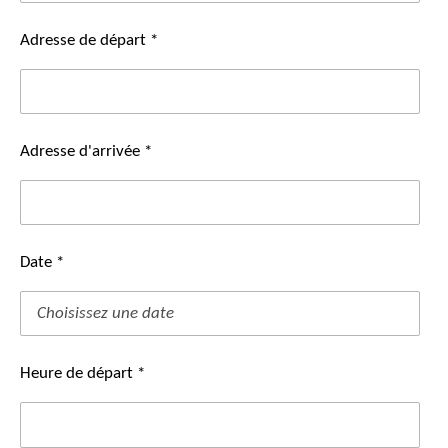
Adresse de départ *
Adresse d'arrivée *
Date *
Heure de départ *