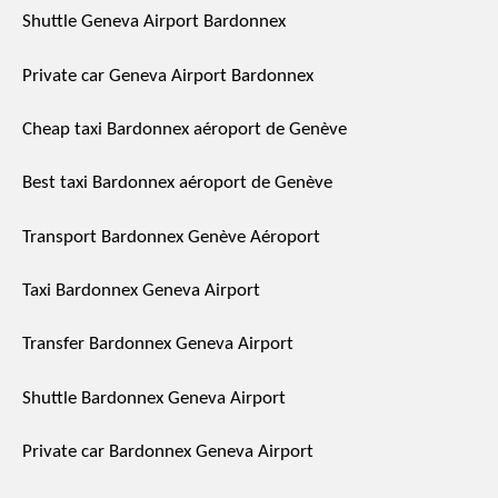
Shuttle Geneva Airport Bardonnex
Private car Geneva Airport Bardonnex
Cheap taxi Bardonnex aéroport de Genève
Best taxi Bardonnex aéroport de Genève
Transport Bardonnex Genève Aéroport
Taxi Bardonnex Geneva Airport
Transfer Bardonnex Geneva Airport
Shuttle Bardonnex Geneva Airport
Private car Bardonnex Geneva Airport