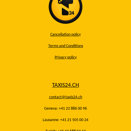
Cancellation policy
Terms and Conditions
Privacy policy
TAXIS24.CH
contact@taxis24.ch
Geneva: +41 22 886 00 96
Lausanne: +41 21 505 00 24