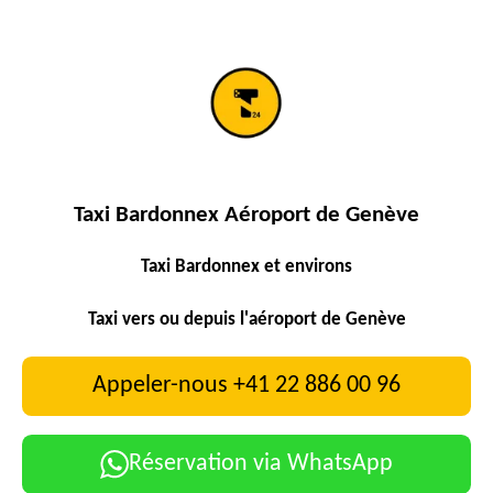
Taxi Bardonnex Aéroport de Genève
Taxi Bardonnex et environs
Taxi vers ou depuis l'aéroport de Genève
Appeler-nous +41 22 886 00 96
Réservation via WhatsApp