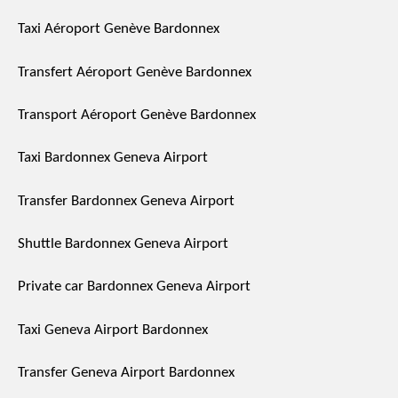
Taxi Aéroport Genève Bardonnex
Transfert Aéroport Genève Bardonnex
Transport Aéroport Genève Bardonnex
Taxi Bardonnex Geneva Airport
Transfer Bardonnex Geneva Airport
Shuttle Bardonnex Geneva Airport
Private car Bardonnex Geneva Airport
Taxi Geneva Airport Bardonnex
Transfer Geneva Airport Bardonnex