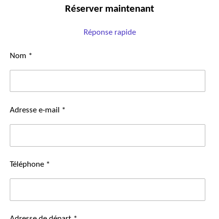
Réserver maintenant
Réponse rapide
Nom *
Adresse e-mail *
Téléphone *
Adresse de départ *