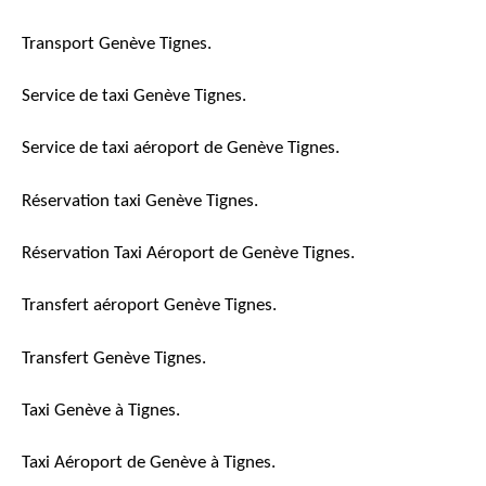
Transport Genève Tignes.
Service de taxi Genève Tignes.
Service de taxi aéroport de Genève Tignes.
Réservation taxi Genève Tignes.
Réservation Taxi Aéroport de Genève Tignes.
Transfert aéroport Genève Tignes.
Transfert Genève Tignes.
Taxi Genève à Tignes.
Taxi Aéroport de Genève à Tignes.