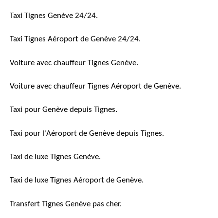
Taxi Tignes Genève 24/24.
Taxi Tignes Aéroport de Genève 24/24.
Voiture avec chauffeur Tignes Genève.
Voiture avec chauffeur Tignes Aéroport de Genève.
Taxi pour Genève depuis Tignes.
Taxi pour l'Aéroport de Genève depuis Tignes.
Taxi de luxe Tignes Genève.
Taxi de luxe Tignes Aéroport de Genève.
Transfert Tignes Genève pas cher.