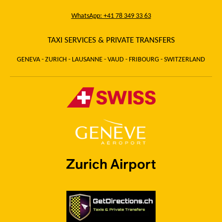
WhatsApp: +41 78 349 33 63
TAXI SERVICES & PRIVATE TRANSFERS
GENEVA - ZURICH - LAUSANNE - VAUD - FRIBOURG - SWITZERLAND