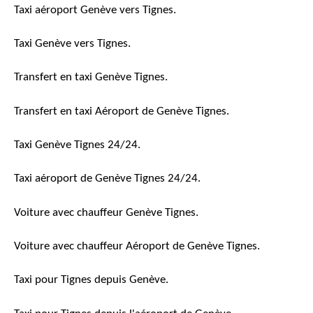
Taxi aéroport Genève vers Tignes.
Taxi Genève vers Tignes.
Transfert en taxi Genève Tignes.
Transfert en taxi Aéroport de Genève Tignes.
Taxi Genève Tignes 24/24.
Taxi aéroport de Genève Tignes 24/24.
Voiture avec chauffeur Genève Tignes.
Voiture avec chauffeur Aéroport de Genève Tignes.
Taxi pour Tignes depuis Genève.