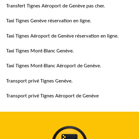
Transfert Tignes Aéroport de Genève pas cher.
Taxi Tignes Genève réservation en ligne.
Taxi Tignes Aéroport de Genève réservation en ligne.
Taxi Tignes Mont-Blanc Genève.
Taxi Tignes Mont-Blanc Aéroport de Genève.
Transport privé Tignes Genève.
Transport privé Tignes Aéroport de Genève