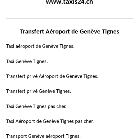
Transfert Aéroport de Genève Tignes
Taxi aéroport de Genève Tignes.
Taxi Genève Tignes.
Transfert privé Aéroport de Genève Tignes.
Transfert privé Genève Tignes.
Taxi Genève Tignes pas cher.
Taxi Aéroport de Genève Tignes pas cher.
Transport Genève aéroport Tignes.