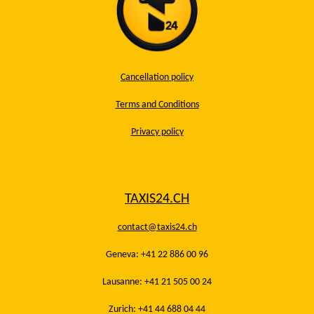
Cancellation policy
Terms and Conditions
Privacy policy
TAXIS24.CH
contact@taxis24.ch
Geneva: +41 22 886 00 96
Lausanne: +41 21 505 00 24
Zurich: +41 44 688 04 44