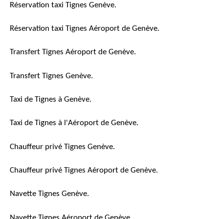
Réservation taxi Tignes Genève.
Réservation taxi Tignes Aéroport de Genève.
Transfert Tignes Aéroport de Genève.
Transfert Tignes Genève.
Taxi de Tignes à Genève.
Taxi de Tignes à l'Aéroport de Genève.
Chauffeur privé Tignes Genève.
Chauffeur privé Tignes Aéroport de Genève.
Navette Tignes Genève.
Navette Tignes Aéroport de Genève.