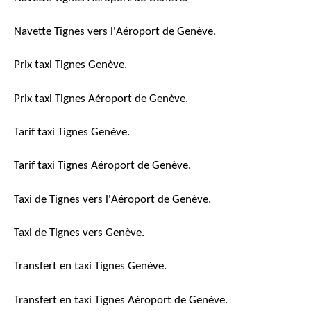
Navette Tignes vers l'Aéroport de Genève.
Prix taxi Tignes Genève.
Prix taxi Tignes Aéroport de Genève.
Tarif taxi Tignes Genève.
Tarif taxi Tignes Aéroport de Genève.
Taxi de Tignes vers l'Aéroport de Genève.
Taxi de Tignes vers Genève.
Transfert en taxi Tignes Genève.
Transfert en taxi Tignes Aéroport de Genève.