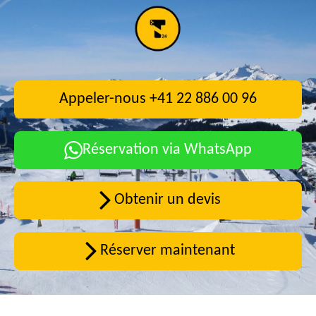
Appeler-nous +41 22 886 00 96
Réservation via WhatsApp
Obtenir un devis
Réserver maintenant