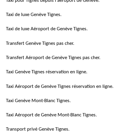
Taxi pour Tignes depuis l'aéroport de Genève.
Taxi de luxe Genève Tignes.
Taxi de luxe Aéroport de Genève Tignes.
Transfert Genève Tignes pas cher.
Transfert Aéroport de Genève Tignes pas cher.
Taxi Genève Tignes réservation en ligne.
Taxi Aéroport de Genève Tignes réservation en ligne.
Taxi Genève Mont-Blanc Tignes.
Taxi Aéroport de Genève Mont-Blanc Tignes.
Transport privé Genève Tignes.