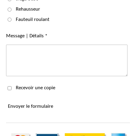
Rehausseur
Fauteuil roulant
Message | Détails *
Recevoir une copie
Envoyer le formulaire