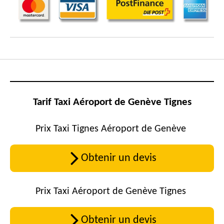
Tarif Taxi Aéroport de Genève Tignes
Prix Taxi Tignes Aéroport de Genève
Obtenir un devis
Prix Taxi Aéroport de Genève Tignes
Obtenir un devis