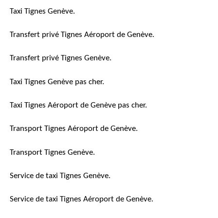
Taxi Tignes Genève.
Transfert privé Tignes Aéroport de Genève.
Transfert privé Tignes Genève.
Taxi Tignes Genève pas cher.
Taxi Tignes Aéroport de Genève pas cher.
Transport Tignes Aéroport de Genève.
Transport Tignes Genève.
Service de taxi Tignes Genève.
Service de taxi Tignes Aéroport de Genève.