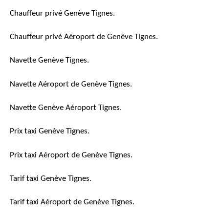
Chauffeur privé Genève Tignes.
Chauffeur privé Aéroport de Genève Tignes.
Navette Genève Tignes.
Navette Aéroport de Genève Tignes.
Navette Genève Aéroport Tignes.
Prix taxi Genève Tignes.
Prix taxi Aéroport de Genève Tignes.
Tarif taxi Genève Tignes.
Tarif taxi Aéroport de Genève Tignes.