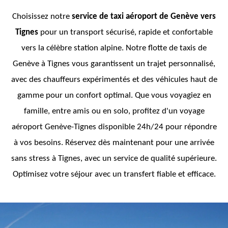
Choisissez notre
service de taxi aéroport de Genève vers
Tignes
pour un transport sécurisé, rapide et confortable
vers la célèbre station alpine. Notre flotte de taxis de
Genève à Tignes vous garantissent un trajet personnalisé,
avec des chauffeurs expérimentés et des véhicules haut de
gamme pour un confort optimal. Que vous voyagiez en
famille, entre amis ou en solo, profitez d'un voyage
aéroport Genève-Tignes disponible 24h/24 pour répondre
à vos besoins. Réservez dès maintenant pour une arrivée
sans stress à Tignes, avec un service de qualité supérieure.
Optimisez votre séjour avec un transfert fiable et efficace.