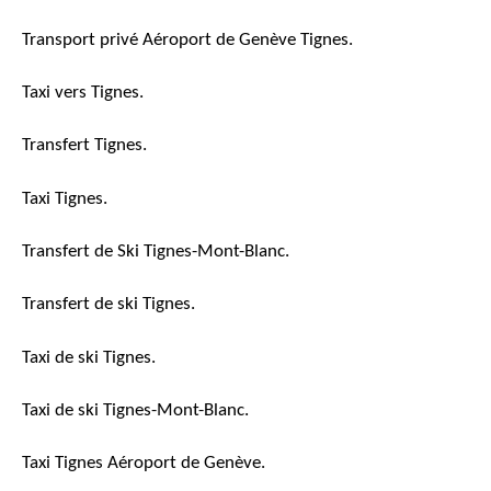
Transport privé Aéroport de Genève Tignes.
Taxi vers Tignes.
Transfert Tignes.
Taxi Tignes.
Transfert de Ski Tignes-Mont-Blanc.
Transfert de ski Tignes.
Taxi de ski Tignes.
Taxi de ski Tignes-Mont-Blanc.
Taxi Tignes Aéroport de Genève.