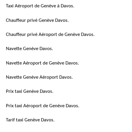
Taxi Aéroport de Genève à Davos.
Chauffeur privé Genève Davos.
Chauffeur privé Aéroport de Genève Davos.
Navette Genève Davos.
Navette Aéroport de Genève Davos.
Navette Genève Aéroport Davos.
Prix taxi Genève Davos.
Prix taxi Aéroport de Genève Davos.
Tarif taxi Genève Davos.