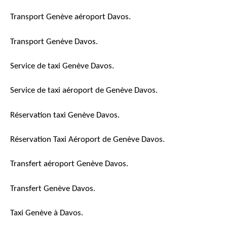
Transport Genève aéroport Davos.
Transport Genève Davos.
Service de taxi Genève Davos.
Service de taxi aéroport de Genève Davos.
Réservation taxi Genève Davos.
Réservation Taxi Aéroport de Genève Davos.
Transfert aéroport Genève Davos.
Transfert Genève Davos.
Taxi Genève à Davos.