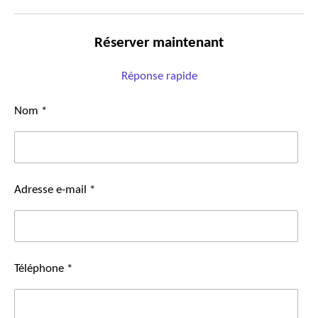
Réserver maintenant
Réponse rapide
Nom *
Adresse e-mail *
Téléphone *