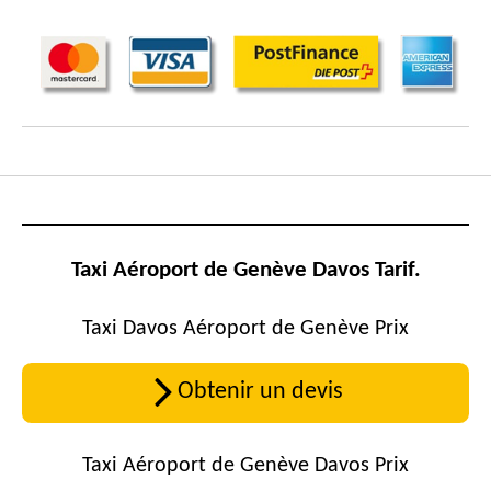
Taxi Aéroport de Genève Davos Tarif.
Taxi Davos Aéroport de Genève Prix
Obtenir un devis
Taxi Aéroport de Genève Davos
Prix