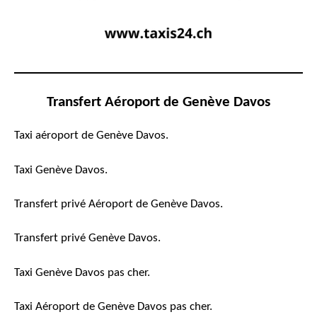
Transfert Aéroport de Genève Davos
Taxi aéroport de Genève Davos.
Taxi Genève Davos.
Transfert privé Aéroport de Genève Davos.
Transfert privé Genève Davos.
Taxi Genève Davos pas cher.
Taxi Aéroport de Genève Davos pas cher.