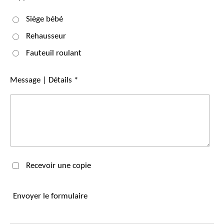
Siège bébé
Rehausseur
Fauteuil roulant
Message | Détails *
Recevoir une copie
Envoyer le formulaire