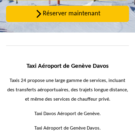
Réserver maintenant
Taxi Aéroport de Genève Davos
Taxis 24 propose une large gamme de services, incluant
des transferts aéroportuaires, des trajets longue distance,
et même des services de chauffeur privé.
Taxi Davos Aéroport de Genève.
Taxi Aéroport de Genève Davos.