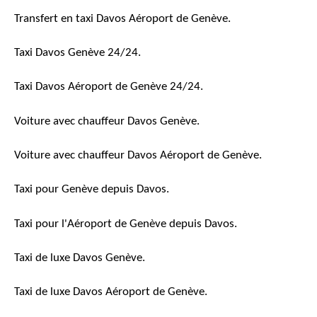
Transfert en taxi Davos Aéroport de Genève.
Taxi Davos Genève 24/24.
Taxi Davos Aéroport de Genève 24/24.
Voiture avec chauffeur Davos Genève.
Voiture avec chauffeur Davos Aéroport de Genève.
Taxi pour Genève depuis Davos.
Taxi pour l'Aéroport de Genève depuis Davos.
Taxi de luxe Davos Genève.
Taxi de luxe Davos Aéroport de Genève.