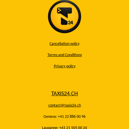
Cancellation policy
Terms and Conditions
Privacy policy
TAXIS24.CH
contact@taxis24.ch
Geneva: +41 22 886 00 96
Lausanne: +41 21 505 00 24