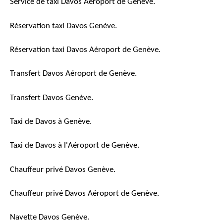
Service de taxi Davos Aéroport de Genève.
Réservation taxi Davos Genève.
Réservation taxi Davos Aéroport de Genève.
Transfert Davos Aéroport de Genève.
Transfert Davos Genève.
Taxi de Davos à Genève.
Taxi de Davos à l'Aéroport de Genève.
Chauffeur privé Davos Genève.
Chauffeur privé Davos Aéroport de Genève.
Navette Davos Genève.