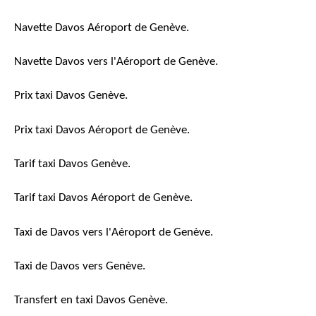
Navette Davos Aéroport de Genève.
Navette Davos vers l'Aéroport de Genève.
Prix taxi Davos Genève.
Prix taxi Davos Aéroport de Genève.
Tarif taxi Davos Genève.
Tarif taxi Davos Aéroport de Genève.
Taxi de Davos vers l'Aéroport de Genève.
Taxi de Davos vers Genève.
Transfert en taxi Davos Genève.