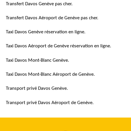
Transfert Davos Genève pas cher.
Transfert Davos Aéroport de Genève pas cher.
Taxi Davos Genève réservation en ligne.
Taxi Davos Aéroport de Genève réservation en ligne.
Taxi Davos Mont-Blanc Genève.
Taxi Davos Mont-Blanc Aéroport de Genève.
Transport privé Davos Genève.
Transport privé Davos Aéroport de Genève.