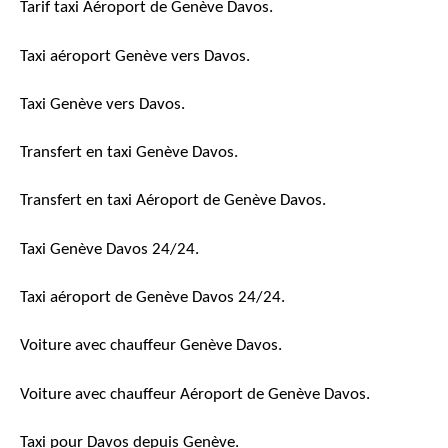
Tarif taxi Aéroport de Genève Davos.
Taxi aéroport Genève vers Davos.
Taxi Genève vers Davos.
Transfert en taxi Genève Davos.
Transfert en taxi Aéroport de Genève Davos.
Taxi Genève Davos 24/24.
Taxi aéroport de Genève Davos 24/24.
Voiture avec chauffeur Genève Davos.
Voiture avec chauffeur Aéroport de Genève Davos.
Taxi pour Davos depuis Genève.