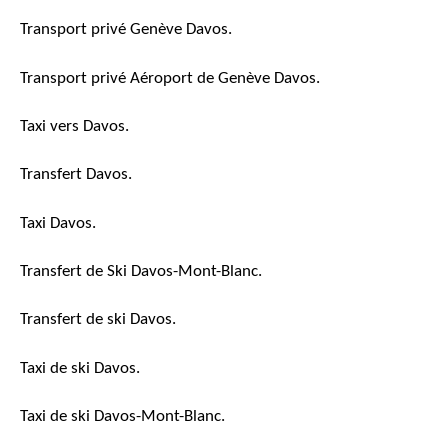
Transport privé Genève Davos.
Transport privé Aéroport de Genève Davos.
Taxi vers Davos.
Transfert Davos.
Taxi Davos.
Transfert de Ski Davos-Mont-Blanc.
Transfert de ski Davos.
Taxi de ski Davos.
Taxi de ski Davos-Mont-Blanc.