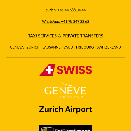
Zurich: +41 44 688 04 44
WhatsApp: +41 78 349 33 63
TAXI SERVICES & PRIVATE TRANSFERS
GENEVA - ZURICH - LAUSANNE - VAUD - FRIBOURG - SWITZERLAND