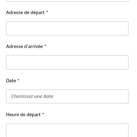
Adresse de départ *
Adresse d'arrivée *
Date *
Heure de départ *