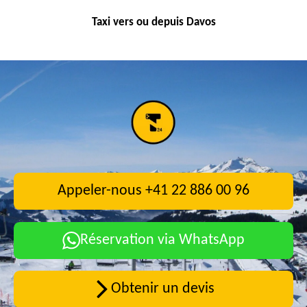
Taxi vers ou depuis Davos
Appeler-nous +41 22 886 00 96
Réservation via WhatsApp
Obtenir un devis