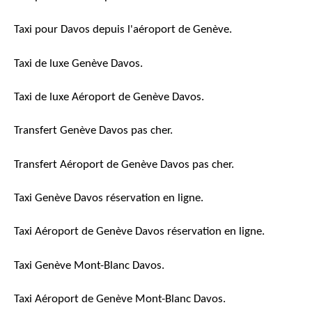
Taxi pour Davos depuis l'aéroport de Genève.
Taxi de luxe Genève Davos.
Taxi de luxe Aéroport de Genève Davos.
Transfert Genève Davos pas cher.
Transfert Aéroport de Genève Davos pas cher.
Taxi Genève Davos réservation en ligne.
Taxi Aéroport de Genève Davos réservation en ligne.
Taxi Genève Mont-Blanc Davos.
Taxi Aéroport de Genève Mont-Blanc Davos.