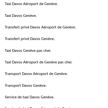
Taxi Davos Aéroport de Genève.
Taxi Davos Genève.
Transfert privé Davos Aéroport de Genève.
Transfert privé Davos Genève.
Taxi Davos Genève pas cher.
Taxi Davos Aéroport de Genève pas cher.
Transport Davos Aéroport de Genève.
Transport Davos Genève.
Service de taxi Davos Genève.