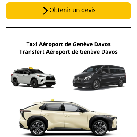
Obtenir un devis