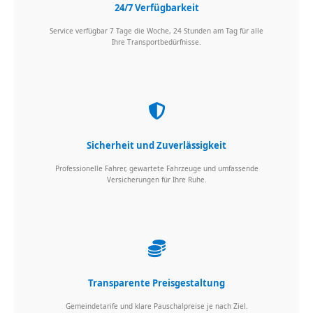
24/7 Verfügbarkeit
Service verfügbar 7 Tage die Woche, 24 Stunden am Tag für alle
Ihre Transportbedürfnisse.
Sicherheit und Zuverlässigkeit
Professionelle Fahrer, gewartete Fahrzeuge und umfassende
Versicherungen für Ihre Ruhe.
Transparente Preisgestaltung
Gemeindetarife und klare Pauschalpreise je nach Ziel.