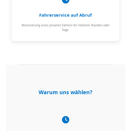
Fahrerservice auf Abruf
Reservierung eines privaten Fahrers für mehrere Stunden oder
Tage.
Warum uns wählen?