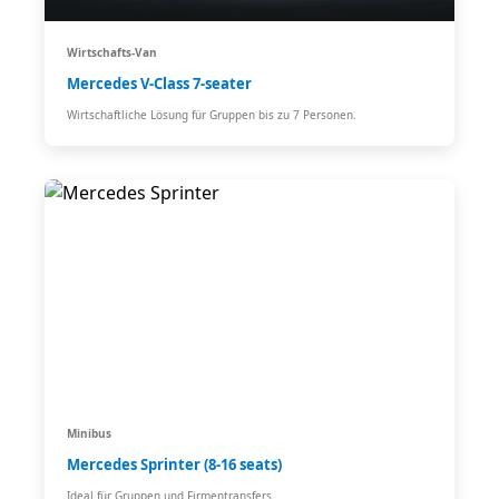
Wirtschafts-Van
Mercedes V-Class 7-seater
Wirtschaftliche Lösung für Gruppen bis zu 7 Personen.
Minibus
Mercedes Sprinter (8-16 seats)
Ideal für Gruppen und Firmentransfers.