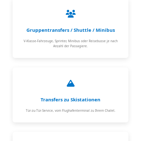
Gruppentransfers / Shuttle / Minibus
V-Klasse-Fahrzeuge, Sprinter, Minibus oder Reisebusse je nach
Anzahl der Passagiere.
Transfers zu Skistationen
Tür-zu-Tür-Service, vom Flughafenterminal zu Ihrem Chalet.