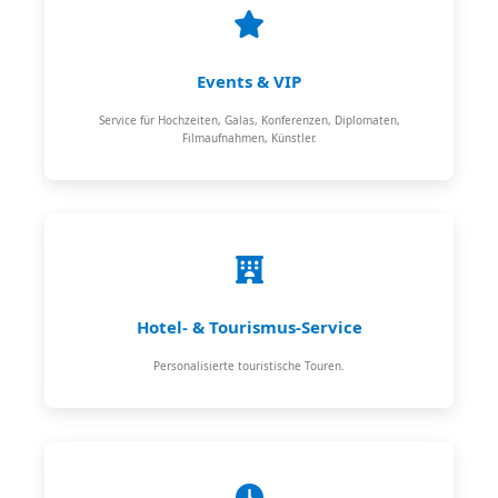
Events & VIP
Service für Hochzeiten, Galas, Konferenzen, Diplomaten,
Filmaufnahmen, Künstler.
Hotel- & Tourismus-Service
Personalisierte touristische Touren.