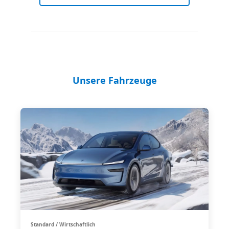
Unsere Fahrzeuge
Standard / Wirtschaftlich