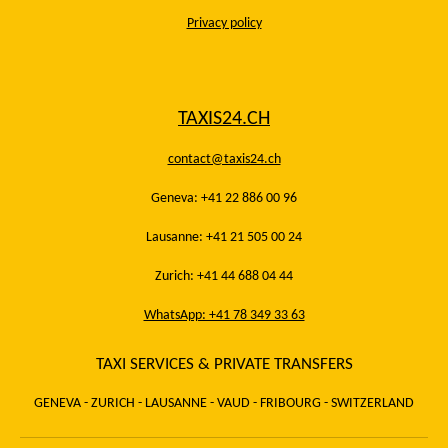
Privacy policy
TAXIS24.CH
contact@taxis24.ch
Geneva: +41 22 886 00 96
Lausanne: +41 21 505 00 24
Zurich: +41 44 688 04 44
WhatsApp: +41 78 349 33 63
TAXI SERVICES & PRIVATE TRANSFERS
GENEVA - ZURICH - LAUSANNE - VAUD - FRIBOURG - SWITZERLAND