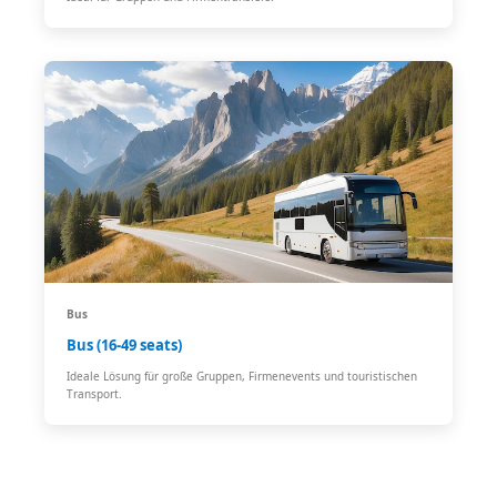
Bus
Bus (16-49 seats)
Ideale Lösung für große Gruppen, Firmenevents und touristischen
Transport.