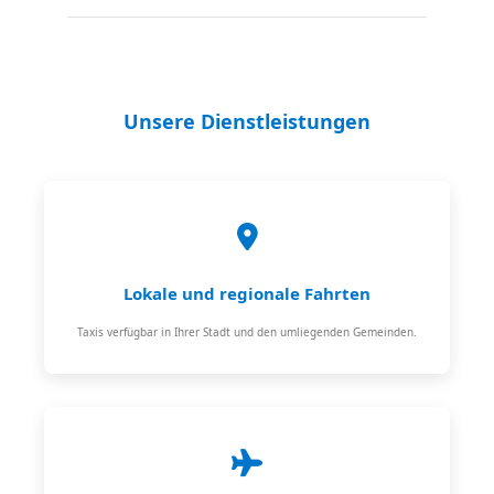
Unsere Dienstleistungen
Lokale und regionale Fahrten
Taxis verfügbar in Ihrer Stadt und den umliegenden Gemeinden.