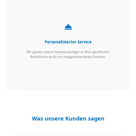
Personalisierter Service
Wir passen unsere Dienstleistungen an Ihre spezifischen
Bedürfnisse an für ein maßgeschneidertes Erlebnis.
Was unsere Kunden sagen