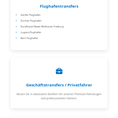
Flughafentransfers
Genfer Flughafen
Zürcher Flughafen
EuroAirport Basel–Mulhouse–Freiburg
Lugano Flughafen
Bern Flughafen
Geschäftstransfers / Privatfahrer
Reisen Sie in absolutem Komfort mit unseren Premium-Fahrzeugen
und professionellen Fahrern.